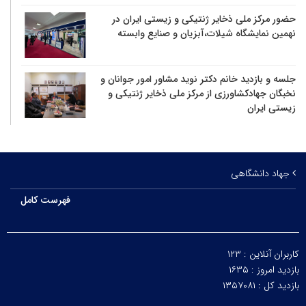
حضور مرکز ملی ذخایر ژنتیکی و زیستی ایران در
نهمین نمایشگاه شیلات،آبزیان و صنایع وابسته
جلسه و بازدید خانم دکتر نوید مشاور امور جوانان و
نخبگان جهادکشاورزی از مرکز ملی ذخایر ژنتیکی و
زیستی ایران
جهاد دانشگاهی
فهرست کامل
کاربران آنلاین :
۱۲۳
بازدید امروز :
۱۶۳۵
بازدید کل :
۱۳۵۷۰۸۱