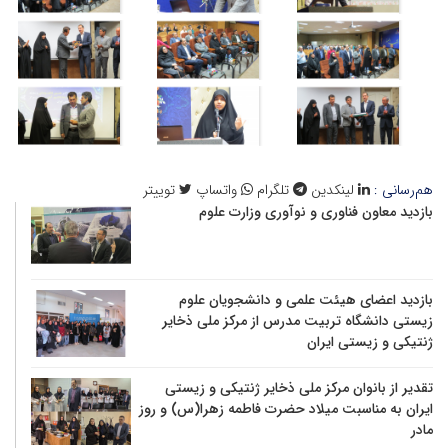
هم‌رسانی :
لینکدین
تلگرام
واتساپ
توییتر
بازدید معاون فناوری و نوآوری وزارت علوم
بازدید اعضای هیئت علمی و دانشجویان علوم
زیستی دانشگاه تربیت مدرس از مرکز ملی ذخایر
ژنتیکی و زیستی ایران
تقدیر از بانوان مرکز ملی ذخایر ژنتیکی و زیستی
ایران به مناسبت میلاد حضرت فاطمه زهرا(س) و روز
مادر