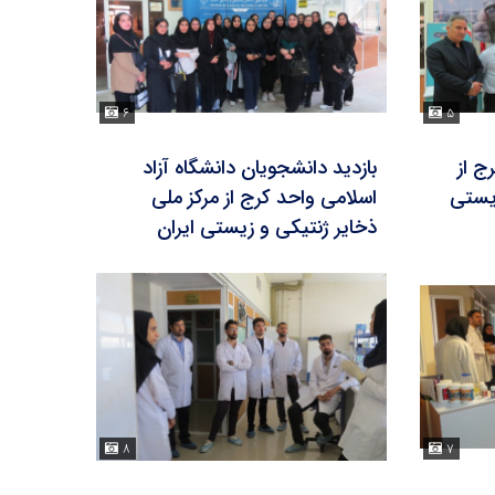
۶
۵
ج از
بازدید دانشجویان دانشگاه آزاد
زیستی
اسلامی واحد کرج از مرکز ملی
ذخایر ژنتیکی و زیستی ایران
۸
۷