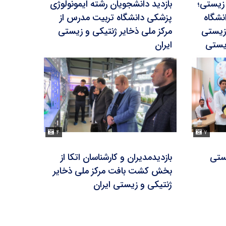
 زیستی؛
بازدید دانشجویان رشته ایمونولوژی
نشگاه
پزشکی دانشگاه تربیت مدرس از
 زیستی
مرکز ملی ذخایر ژنتیکی و زیستی
زیستی
ایران
۴
۷
یستی
بازدیدمدیران و کارشناسان اتکا از
بخش کشت بافت مرکز ملی ذخایر
ژنتیکی و زیستی ایران