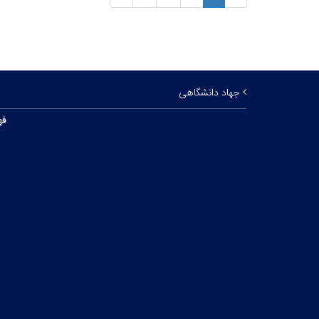
جهاد دانشگاهی
فه