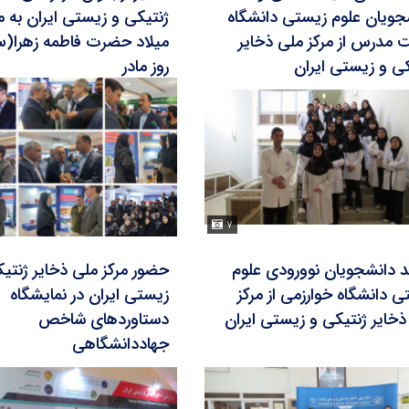
جویان علوم زیستی دانشگاه
ژنتیکی و زیستی ایران به 
ت مدرس از مرکز ملی ذخایر
میلاد حضرت فاطمه زهرا(
کی و زیستی ایران
روز مادر
۷
ید دانشجویان نوورودی علوم
حضور مرکز ملی ذخایر ژنتی
ی دانشگاه خوارزمی از مرکز
زیستی ایران در نمایشگاه
ذخایر ژنتیکی و زیستی ایران
دستاوردهای شاخص
جهاددانشگاهی