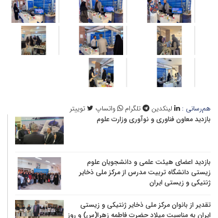
هم‌رسانی :
لینکدین
تلگرام
واتساپ
توییتر
بازدید معاون فناوری و نوآوری وزارت علوم
بازدید اعضای هیئت علمی و دانشجویان علوم
زیستی دانشگاه تربیت مدرس از مرکز ملی ذخایر
ژنتیکی و زیستی ایران
تقدیر از بانوان مرکز ملی ذخایر ژنتیکی و زیستی
ایران به مناسبت میلاد حضرت فاطمه زهرا(س) و روز