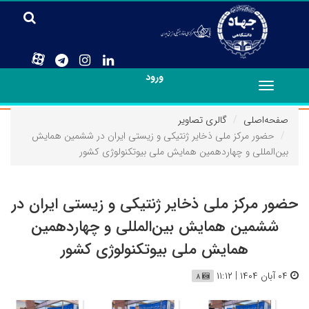
ورود
Toggle
navigation
صفحه‌اصلی
گالری تصاویر
حضور مرکز ملی ذخایر ژنتیکی و زیستی ایران در ششمین همایش
بین‌المللی و چهاردهمین همایش ملی بیوتکنولوژی کشور
حضور مرکز ملی ذخایر ژنتیکی و زیستی ایران در
ششمین همایش بین‌المللی و چهاردهمین
همایش ملی بیوتکنولوژی کشور
۰۴ آبان ۱۴۰۴ | ۱۱:۱۲
۸