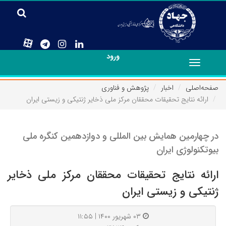
ورود
Toggle
navigation
صفحه‌اصلی
اخبار
پژوهش و فناوری
ارائه نتایج تحقیقات محققان مرکز ملی ذخایر ژنتیکی و زیستی ایران
در چهارمین همایش بین المللی و دوازدهمین کنگره ملی
بیوتکنولوژی ایران
ارائه نتایج تحقیقات محققان مرکز ملی ذخایر
ژنتیکی و زیستی ایران
۰۳ شهریور ۱۴۰۰ | ۱۱:۵۵