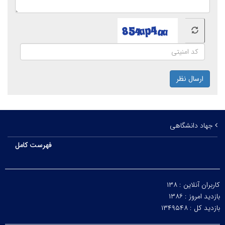
ارسال نظر
جهاد دانشگاهی
فهرست کامل
کاربران آنلاین :
۱۳۸
بازدید امروز :
۱۳۸۶
بازدید کل :
۱۳۴۹۵۴۸