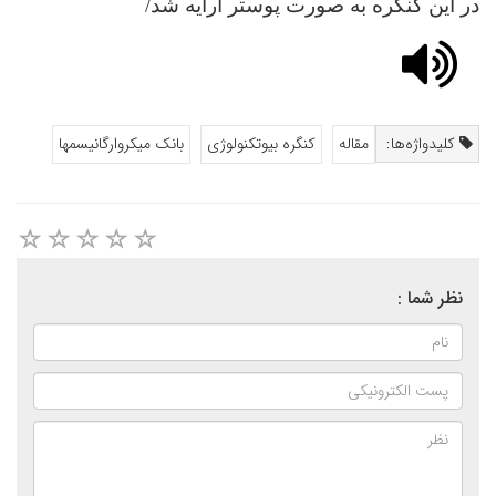
در این کنگره به صورت پوستر ارایه شد/
کلیدواژه‌ها:
مقاله
کنگره بیوتکنولوژی
بانک میکروارگانیسمها
نظر شما :