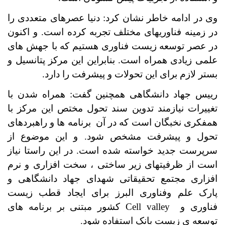
وی در ادامه خاطر نشان کرد: دنیا عصرهای متعددی را
در زمینه فناوریهای مختلف تجربه کرده است. و اکنون
در عصر توسعه زیست فناوری هستیم که با جهش های
علمی زیادی همراه است. بنابراین این مرکز پتانسیل و
بستر لازم برای این تحولات و پیشرفت را دارد.
رییس جهاد دانشگاهی همچنین گفت: همراه شدن با
تغییرات نیازمند تدوین سند تحول مختص این مرکز با
همفکری نخبگان است که در آن برنامه ها و راهبردهای
تحول و پیشرفت مشخص شود. و این موضوع از
سرپرست جدید خواسته شده است. در این راستا نیاز
است از ظرفیتهای زیر ساختی ، سخت افزاری و نرم
افزاری مجتمع تحقیقاتی شهدای جهاد دانشگاهی و
پارک علم وفناوری البرز برای ایجاد قطب زیست
فناوری و
Cell valley
کشور مبتنی بر برنامه های
توسعه ی زیست بانک استفاده شود.