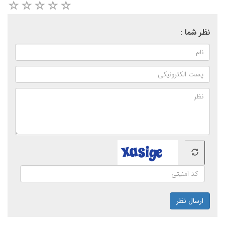
نظر شما :
ارسال نظر