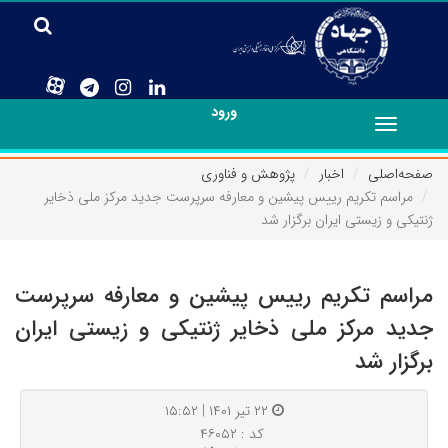
ورود
Toggle
navigation
صفحه‌اصلی
اخبار
پژوهش و فناوری
مراسم تکریم رییس پیشین و معارفه سرپرست جدید مرکز ملی ذخایر
ژنتیکی و زیستی ایران برگزار شد
مراسم تکریم رییس پیشین و معارفه سرپرست
جدید مرکز ملی ذخایر ژنتیکی و زیستی ایران
برگزار شد
۲۲ تیر ۱۴۰۱ | ۱۵:۵۲
کد : ۴۶۰۵۲