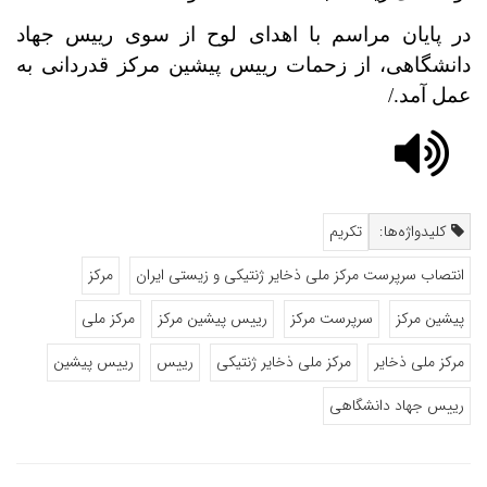
در پایان مراسم با اهدای لوح از سوی رییس جهاد
دانشگاهی، از زحمات رییس پیشین مرکز قدردانی به
عمل آمد./
کلیدواژه‌ها:
تکریم
انتصاب سرپرست مرکز ملی ذخایر ژنتیکی و زیستی ایران
مرکز
پیشین مرکز
سرپرست مرکز
رییس پیشین مرکز
مرکز ملی
مرکز ملی ذخایر
مرکز ملی ذخایر ژنتیکی
رییس
رییس پیشین
رییس جهاد دانشگاهی