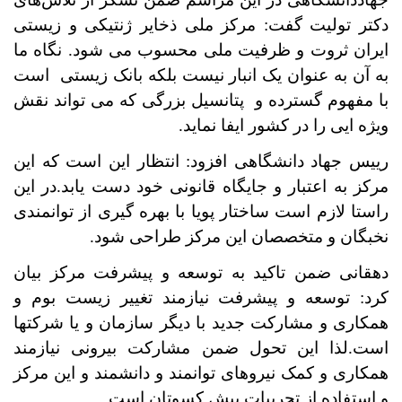
دکتر تولیت گفت: مرکز ملی ذخایر ژنتیکی و زیستی
ایران ثروت و ظرفیت ملی محسوب می شود. نگاه ما
به آن به عنوان یک انبار نیست بلکه بانک زیستی است
با مفهوم گسترده و پتانسیل بزرگی که می تواند نقش
ویژه ایی را در کشور ایفا نماید.
رییس جهاد دانشگاهی افزود: انتظار این است که این
مرکز به اعتبار و جایگاه قانونی خود دست یابد.در این
راستا لازم است ساختار پویا با بهره گیری از توانمندی
نخبگان و متخصصان این مرکز طراحی شود.
دهقانی ضمن تاکید به توسعه و پیشرفت مرکز بیان
کرد: توسعه و پیشرفت نیازمند تغییر زیست بوم و
همکاری و مشارکت جدید با دیگر سازمان و یا شرکتها
است.لذا این تحول ضمن مشارکت بیرونی نیازمند
همکاری و کمک نیروهای توانمند و دانشمند و این مرکز
و استفاده از تجربیات پیش کسوتان است.