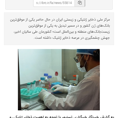
مرکز ملی ذخایر ژنتیکی و زیستی ایران در حال حاضر یکی از موفق‌ترین
بانک‌های ژن کشور و در مسیر تبدیل به یکی از موفق‌ترین
زیست‌بانک‌های منطقه و بین‌الملل است؛ کشورمان طی سالیان اخیر،
جهش چشمگیری در عرصه ذخایر ژنتیک داشته است.
به گزارش خبرنگار
خبرگزاری تسنیم
، با توجه به اهمیت ذخایر ژنتیکی و