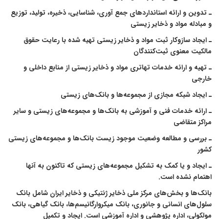
ـ تدوین و ارائه استانداردهای جمع آوری، شناسایی، ذخیره، تولید، توزیع
و مبادله مواد و ذخایر زیستی
ـ ایجاد سازوکار ثبت مواد و ذخایر زیستی تهیه شده با رعایت حقوق
مالکیت معنوی ثبت‌کنندگان
ـ تهیه و ارائه خدمات تهاتری مواد و ذخایر زیستی از منابع داخلی و
خارجی
ـ ایجاد شبکه مجازی از مجموعه‌ها و بانک‌های زیستی
ـ ارائه خدمات فنی و آموزشی به بانک‌ها و مجموعه‌های زیستی و سایر
مراکز متقاضی
ـ بررسی و مطالعه وضعیت موجود زیست بانک‌ها و مجموعه‌های زیستی
کشور
ـ ایجاد و یا کمک به تشکیل مجموعه‌های زیستی که تاکنون به آنها
اهتمام نشده است.
بانک‌ها و بخش‌های مرکز ملی ذخایر ژنتیکی و ذخایر ایران شامل بانک‌
سلول‌های انسانی و جانوری، بانک میکروارگانیسم‌ها، بانک گیاهی، بانک
مولکولی، اداره پژوهشی و اداره آموزشی است. ایجاد و تکمیل