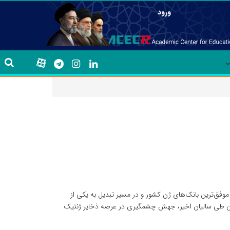
ورود
موفق‌ترین بانک‌های ژن کشور و در مسیر تبدیل به یکی از
مان طی سالیان اخیر، جهش چشمگیری در عرصه ذخایر ژنتیک