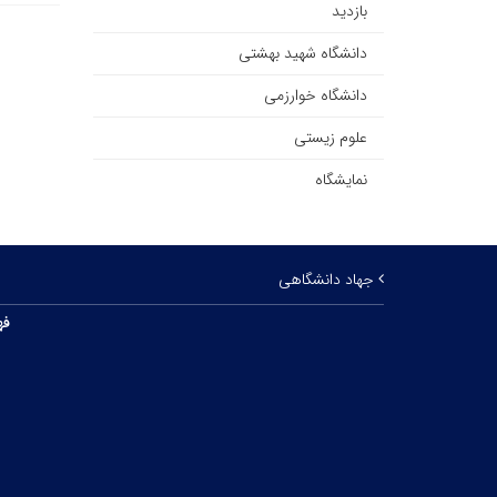
بازدید
دانشگاه شهید بهشتی
دانشگاه خوارزمی
علوم زیستی
نمایشگاه
جهاد دانشگاهی
فه