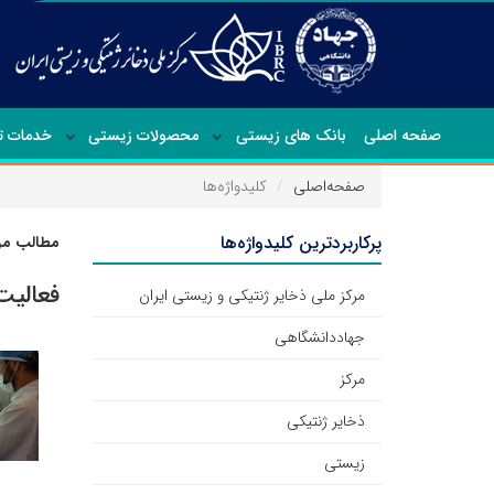
صفحه اصلی
بانک های زیستی
محصولات زیستی
خدمات 
صفحه‌اصلی
کلیدواژه‌ها
پرکاربردترین کلیدواژه‌ها
مطالب مرت
فعالیت
مرکز ملی ذخایر ژنتیکی و زیستی ایران
جهاددانشگاهی
مرکز
ذخایر ژنتیکی
زیستی