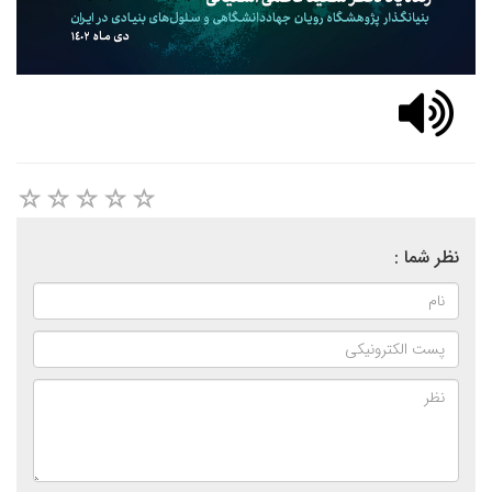
نظر شما :