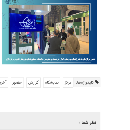
کلیدواژه‌ها:
مرکز
نمایشگاه
گزارش
حضور
آخری
نظر شما :