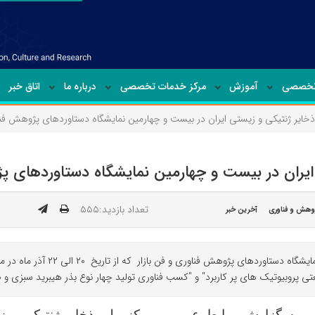
تخصصی
آموزش
مرکز خدمات تخصصی
درباره ما
اتاق خبر
خایر ژنتیکی و زیستی ایران در بیست و چهارمین نمایشگاه دستاوردهای پژوهش فناو
یران در بیست و چهارمین نمایشگاه دستاوردهای پژ
تعداد بازدید:۵۵۵
وهش و فناوری
آخرین خبر
مرکز ملی ذخایر ژنتیکی و زیستی ایران
تی پروبیوتیک های پر کاربرد" و "کسب فناوری تولید چهار نوع بذر هیبرید سبزی و 
به گزارش روابط عمومی مرکز ملی ذخایر ژنتیکی و ز