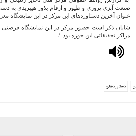
صنعت آبزی پروری و طیور و ارقام بذور هیبریدی به دست 
عنوان آخرین دستاوردهای این مرکز در این نمایشگاه معرف
شایان ذکر است حضور مرکز در این نمایشگاه فرصتی برای
مراکز تحقیقاتی این حوزه بود ./
ن
دستاوردهای