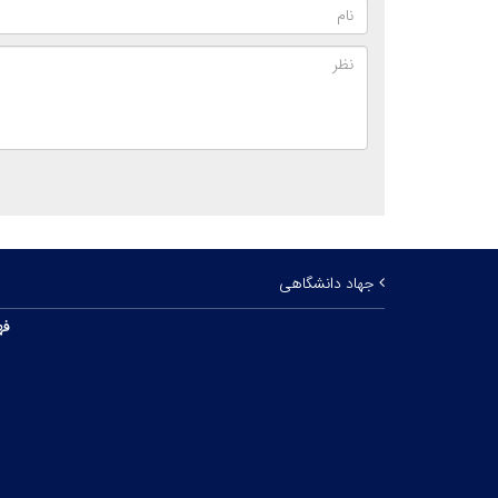
جهاد دانشگاهی
فه