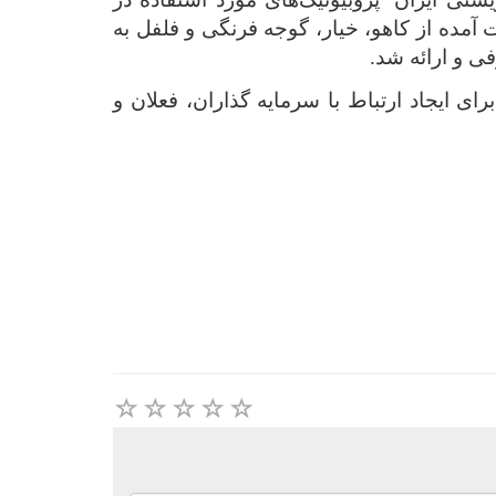
آمده از کاهو، خیار، گوجه فرنگی و فلفل به
ی و ارائه شد.
 ایجاد ارتباط با سرمایه گذاران، فعلان و