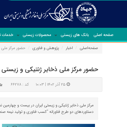
صفحه اصلی
بانک های زیستی
محصولات زیستی
خدمات 
صفحه‌اصلی
اخبار
پژوهش و فناوری
حضور مرکز ملی ذ
حضور مرکز ملی ذخایر ژنتیکی و زیستی ا
۲۵ آذر ۱۴۰۲ | ۱۰:۰۳
کد : ۶۶۲۷۸
پژ
دستاوردهای دو طرح فناورانه "کسب فناوری و تولید نیمه صنع