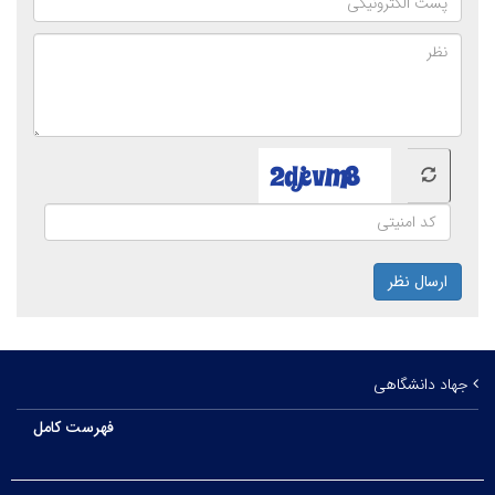
ارسال نظر
جهاد دانشگاهی
فهرست کامل