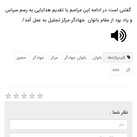
گفتنی است در ادامه این مراسم با تقدیم هدایایی به رسم سپاس
و یاد بود از مقام بانوان جهادگر مرکز تجلیل به عمل آمد/
کلیدواژه‌ها:
بانوان
بانوان جهادگر
مرکز
جهادگر
حضور
کار
خانه
نظر شما :