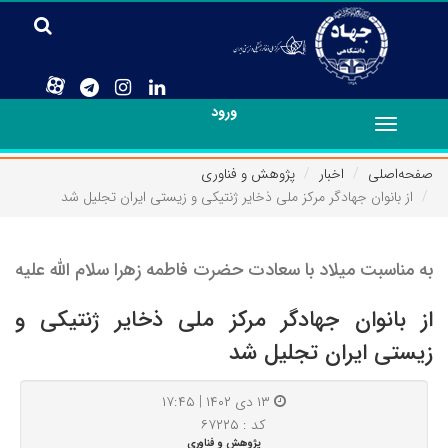
ورود
Toggle
navigation
صفحه‌اصلی
اخبار
پژوهش و فناوری
از بانوان جهادگر مرکز ملی ذخایر ژنتیکی و زیستی ایران تجلیل شد
به مناسبت میلاد با سعادت حضرت فاطمه زهرا سلام الله علیه
از بانوان جهادگر مرکز ملی ذخایر ژنتیکی و
زیستی ایران تجلیل شد
۱۳ دی ۱۴۰۲ | ۱۷:۴۵
کد : ۶۷۲۲۵
پژوهش و فناوری