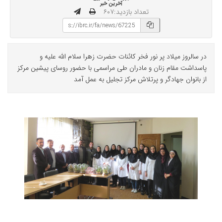
آخرین خبر
تعداد بازدید:۶۰۷
در سالروز میلاد پر نور فخر کائنات حضرت زهرا سلام الله علیه و
پاسداشت مقام زنان و مادران طی مراسمی با حضور روسای پیشین مرکز
از بانوان جهادگر و پرتلاش مرکز تجلیل به عمل آمد