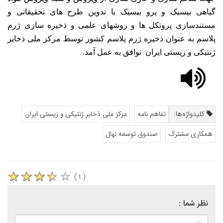
گیاهی بیسیک و پرو بیسیک با تدوین طرح های تحقیقاتی و
مستندسازی پروتکل ها و روشهای علمی و ذخیره سازی ژرم
پلاسم به عنوان ذخیره ژرم پلاسم کشور توسط مرکز ملی ذخایر
ژنتیکی و زیستی ایران
توافق به عمل آمد.
کلیدواژه‌ها:
تفاهم نامه
مرکز ملی ذخایر ژنتیکی و زیستی ایران
همکاری مشترک
صندوق توسعه نهال
( ۱ )
نظر شما :