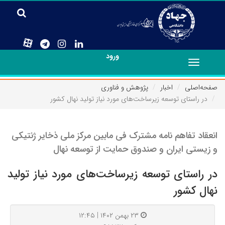
ورود
Toggle
navigation
صفحه‌اصلی
اخبار
پژوهش و فناوری
در راستای توسعه زیرساخت‌های مورد نیاز تولید نهال کشور
انعقاد تفاهم نامه مشترک فی مابین مرکز ملی ذخایر ژنتیکی
و زیستی ایران و صندوق حمایت از توسعه نهال
در راستای توسعه زیرساخت‌های مورد نیاز تولید
نهال کشور
۲۳ بهمن ۱۴۰۲ | ۱۲:۴۵