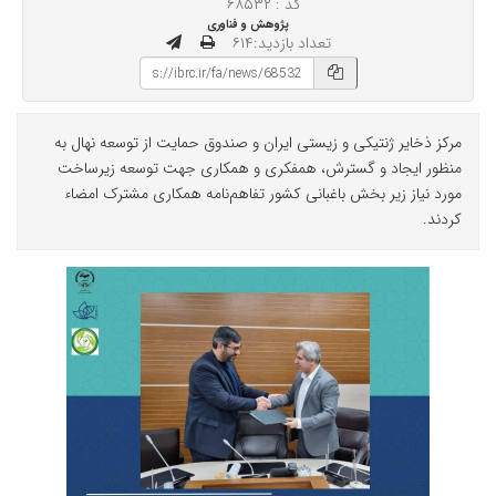
کد : ۶۸۵۳۲
پژوهش و فناوری
تعداد بازدید:۶۱۴
مرکز ذخایر ژنتیکی و زیستی ایران و صندوق حمایت از توسعه نهال به
منظور ایجاد و گسترش، همفکری و همکاری جهت توسعه زیرساخت
مورد نیاز زیر بخش باغبانی کشور تفاهم‌نامه همکاری مشترک امضاء
کردند.