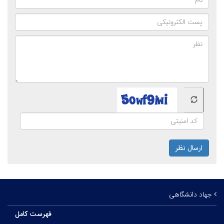
ارسال نظر
جهاد دانشگاهی
فهرست کامل