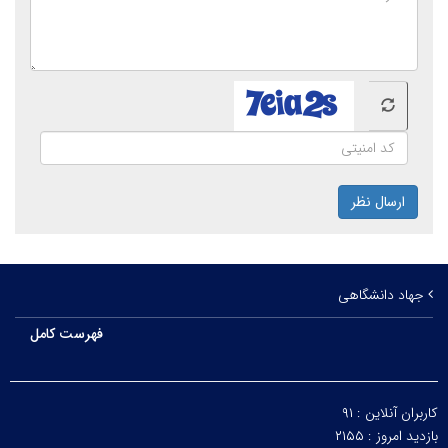
ارسال نظر
جهاد دانشگاهی
فهرست کامل
کاربران آنلاین :
۹۱
بازدید امروز :
۲۱۵۵