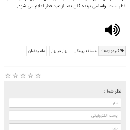
فطر است. واسامی برنده گان بعد از عید فطر اعلام می شود.
کلیدواژه‌ها:
مسابقه پیامکی
بهار در بهار
ماه رمضان
نظر شما :