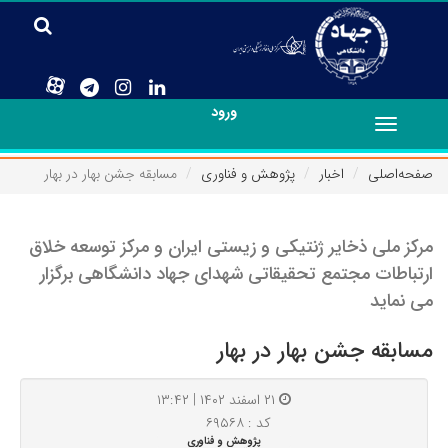
ورود
Toggle
navigation
صفحه‌اصلی
اخبار
پژوهش و فناوری
مسابقه جشن بهار در بهار
مرکز ملی ذخایر ژنتیکی و زیستی ایران و مرکز توسعه خلاق
ارتباطات مجتمع تحقیقاتی شهدای جهاد دانشگاهی برگزار
می نماید
مسابقه جشن بهار در بهار
۲۱ اسفند ۱۴۰۲ | ۱۳:۴۲
کد : ۶۹۵۶۸
پژوهش و فناوری