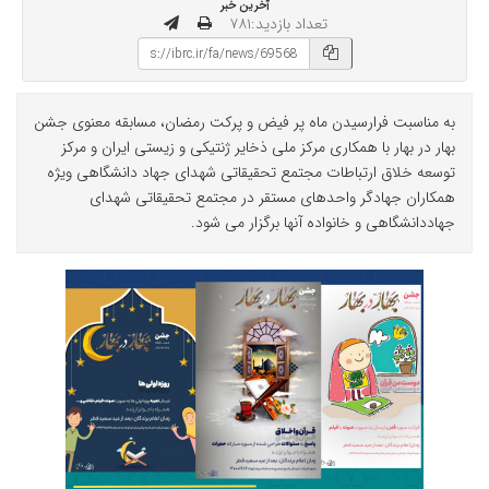
آخرین خبر
تعداد بازدید:۷۸۱
به مناسبت فرارسیدن ماه پر فیض و پرکت رمضان، مسابقه معنوی جشن
بهار در بهار با همکاری مرکز ملی ذخایر ژنتیکی و زیستی ایران و مرکز
توسعه خلاق ارتباطات مجتمع تحقیقاتی شهدای جهاد دانشگاهی ویژه
همکاران جهادگر واحدهای مستقر در مجتمع تحقیقاتی شهدای
جهاددانشگاهی و خانواده آنها برگزار می شود.