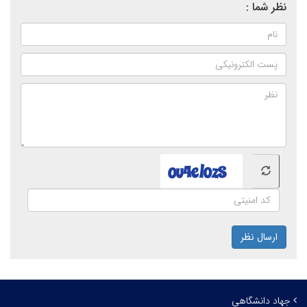
نظر شما :
ارسال نظر
جهاد دانشگاهی