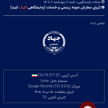
ساعات پاسخگویی:
شنبه تا چهارشنبه ۸ تا ۱۵
(
برای سفارش نمونه زیستی و خدمات آزمایشگاهی
کلیک
کنید
)
تماس با ما
آدرس آی‌پی:
216.73.217.22
سیستم عامل: Linux
مرورگر: Google Chrome (131.0.0.0)
تاریخ مشاهده: ۱۵ مرداد ۱۴۰۵
کاربران آنلاین: 75