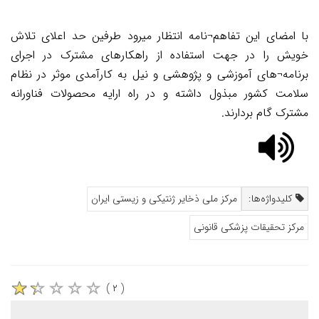
با امضای این تفاهم¬نامه انتظار میرود طرفین حد اعلای تلاش
خویش را در جهت استفاده از راهکارهای مشترک در اجرای
برنامه¬های آموزشی و پژوهشی و نیل به کارآمدی موثر در نظام
سلامت کشور مبذول داشته و در راه ارایه محصولات فناورانه
مشترک گام بردارند.
کلیدواژه‌ها:
مرکز ملی ذخایر ژنتیکی و زیستی ایران
مرکز تحقیقات پزشکی قانونی
( ۲ )