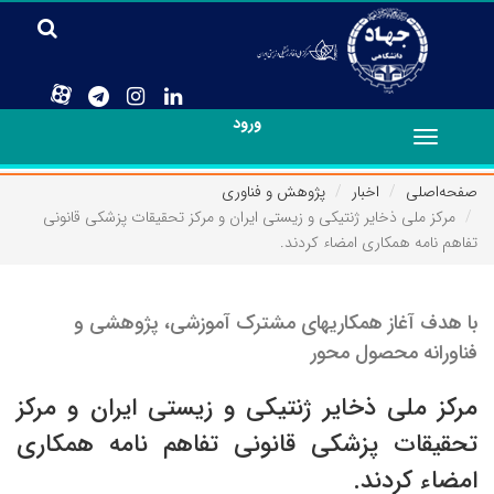
ورود
Toggle
navigation
صفحه‌اصلی
اخبار
پژوهش و فناوری
مرکز ملی ذخایر ژنتیکی و زیستی ایران و مرکز تحقیقات پزشکی قانونی
تفاهم نامه همکاری امضاء کردند.
با هدف آغاز همکاریهای مشترک آموزشی، پژوهشی و
فناورانه محصول محور
مرکز ملی ذخایر ژنتیکی و زیستی ایران و مرکز
تحقیقات پزشکی قانونی تفاهم نامه همکاری
امضاء کردند.