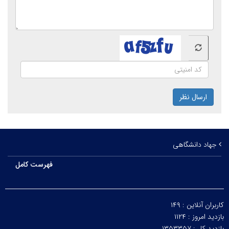
ارسال نظر
جهاد دانشگاهی
فهرست کامل
کاربران آنلاین :
۱۴۹
بازدید امروز :
۱۱۲۴
بازدید کل :
۱۳۵۳۳۵۷