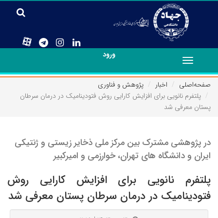
ورود
Toggle
navigation
صفحه‌اصلی
اخبار
پژوهش و فناوری
پلتفرم نانویی برای افزایش کارایی روش فتودینامیک در درمان سرطان
پستان معرفی شد
در پژوهشی مشترک بین مرکز ملی ذخایر زیستی و ژنتیکی
ایران و دانشگاه های تهران، خوارزمی و امیرکبیر
پلتفرم نانویی برای افزایش کارایی روش
فتودینامیک در درمان سرطان پستان معرفی شد