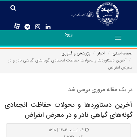
ورود
Toggle
navigation
صفحه‌اصلی
اخبار
پژوهش و فناوری
آخرین دستاوردها و تحولات حفاظت انجمادی گونه‌های گیاهی نادر و در
معرض انقراض
در یک مقاله مروری بررسی شد
آخرین دستاوردها و تحولات حفاظت انجمادی
گونه‌های گیاهی نادر و در معرض انقراض
۰۴ اسفند ۱۴۰۳ | ۱۱:۱۸