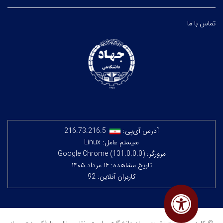
تماس با ما
آدرس آی‌پی:
216.73.216.5
سیستم عامل: Linux
مرورگر: Google Chrome (131.0.0.0)
تاریخ مشاهده: ۱۶ مرداد ۱۴۰۵
کاربران آنلاین: 92