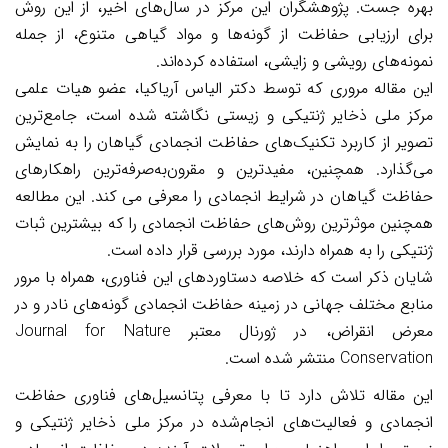
بهره جست. پژوهشگران این مرکز در سال‌های اخیر، از این روش
برای ارزیابی حفاظت از گونه‌ها و مواد گیاهی متنوع، از جمله
نمونه‌های رویشی و زایشی، استفاده کرده‌اند.
این مقاله مروری که توسط دکتر الیاس آریاکیا، عضو هیات علمی
مرکز ملی ذخایر ژنتیکی و زیستی نگاشته شده است، جامع‌ترین
تصویر از کاربرد تکنیک‌های حفاظت انجمادی گیاهان را به نمایش
می‌گذارد. همچنین، مفیدترین و مقرون‌به‌صرفه‌ترین راهکارهای
حفاظت گیاهان در شرایط انجمادی را معرفی می کند. این مطالعه
همچنین موثرترین روش‌های حفاظت انجمادی را که بیشترین ثبات
ژنتیکی را به همراه دارند، مورد بررسی قرار داده است.
شایان ذکر است که خلاصه دستاوردهای این فناوری، همراه با مرور
منابع مختلف جهانی در زمینه حفاظت انجمادی گونه‌های نادر و در
معرض انقراض، در ژورنال معتبر Journal for Nature
Conservation منتشر شده است.
این مقاله تلاش دارد تا با معرفی پتانسیل‌های فناوری حفاظت
انجمادی و فعالیت‌های انجام‌شده در مرکز ملی ذخایر ژنتیکی و