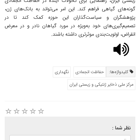
زیستی ایران، راهنمایی برای تحولات آینده در حفاظت انجمادی
گونه‌های گیاهی فراهم کند. این امر می‌تواند به بانک‌های ژن،
پژوهشگران و سیاست‌گذاران این حوزه کمک کند تا در
تصمیم‌گیری‌های خود به‌ویژه در مورد گیاهان نادر و در معرض
انقراض، اولویت‌بندی موثرتری داشته باشند.
کلیدواژه‌ها:
حفاظت انجمادی
نگهداری
مرکز ملی ذخایر ژنتیکی و زیستی ایران
نظر شما :