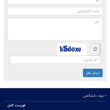
ارسال نظر
جهاد دانشگاهی
فهرست کامل