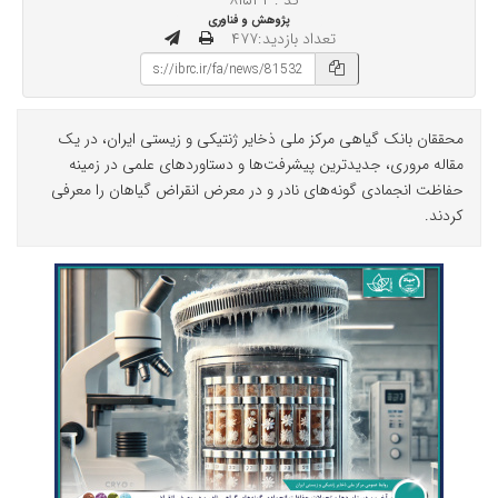
کد : ۸۱۵۳۲
پژوهش و فناوری
تعداد بازدید:۴۷۷
محققان بانک گیاهی مرکز ملی ذخایر ژنتیکی و زیستی ایران، در یک
مقاله مروری، جدیدترین پیشرفت‌ها و دستاوردهای علمی در زمینه
حفاظت انجمادی گونه‌های نادر و در معرض انقراض گیاهان را معرفی
کردند.