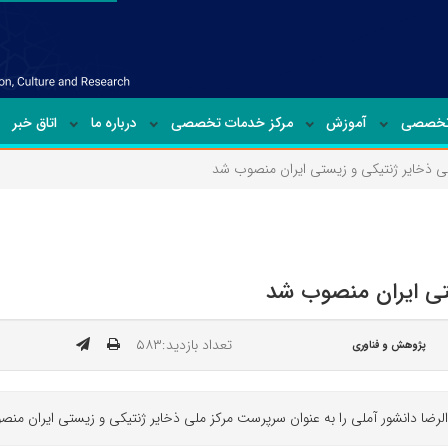
تخصصی
آموزش
مرکز خدمات تخصصی
درباره ما
اتاق خبر
 ذخایر ژنتیکی و زیستی ایران منصوب شد
تی ایران منصوب شد
تعداد بازدید:۵۸۳
پژوهش و فناوری
ضا دانشور آملی را به عنوان سرپرست مرکز ملی ذخایر ژنتیکی و زیستی ایران منص