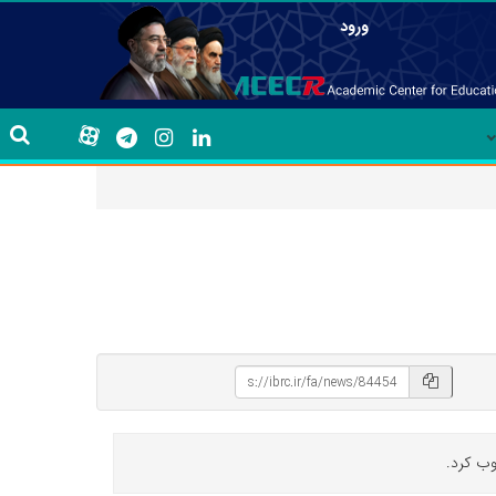
ورود
وب کرد.