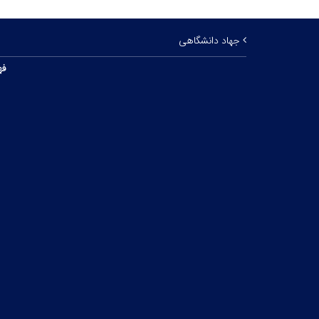
جهاد دانشگاهی
فه