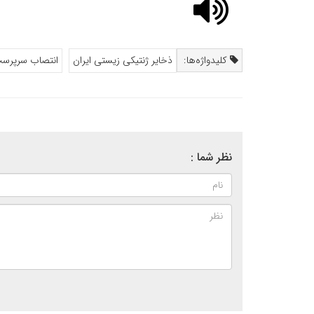
کلیدواژه‌ها:
ذخایر ژنتیکی زیستی ایران
انتصاب سرپرست 
نظر شما :