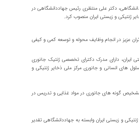
ددانشگاهی، دکتر علی منتظری رئیس جهاددانشگاهی در
یر ژنتیکی و زیستی ایران منصوب کرد.
ران عزیز در انجام وظایف محوله و توسعه کمی و کیفی
تی ایران، دارای مدرک دکترای تخصصی ژنتیک جانوری
ول های انسانی و جانوری مرکز ملی ذخایر ژنتیکی و
 تدوین استاندارد تشخیص گونه های جانوری در مواد غذایی و تدریس در
نتیکی و زیستی ایران وابسته به جهاددانشگاهی تقدیر