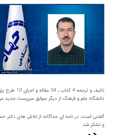
تالیف و ترج
دانشگاه علم و فرهنگ از دیگر سوابق سرپرست جدید مرک
گفتنی است، در نامه ای جداگانه از تلاش های دکتر حس
و تشکر شد.