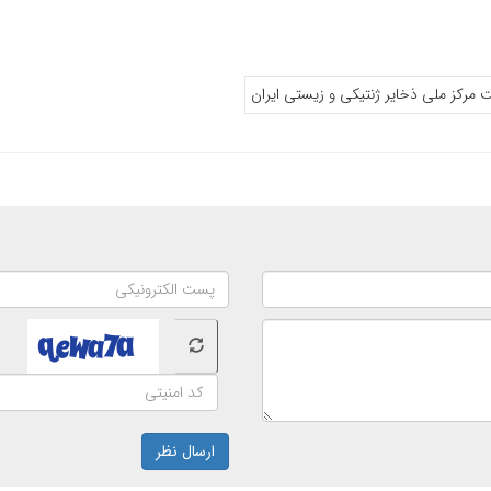
مرکز ملی ذخایر ژنتیکی و زیستی ایران
ارسال نظر