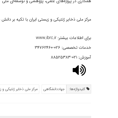
همکاری در پروژه‌های علمی، پژوهشی و توسعه‌ای ملی
مرکز ملی ذخایر ژنتیکی و زیستی ایران با تکیه بر دا
برای اطلاعات بیشتر
:
www.ibrc.ir
خدمات تخصصی:
۰۲۶-۳۴۷۶۲۴۶۰
آموزش:
۰۲۱-۸۸۵۲۵۳۸۳
کلیدواژه‌ها:
جهاددانشگاهی
مرکز ملی ذخایر ژنتیکی و ز