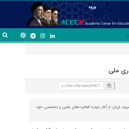
ورود
ری ملی
شریف ایران، از آغاز دوباره فعالیت‌های علمی و تخصصی خود