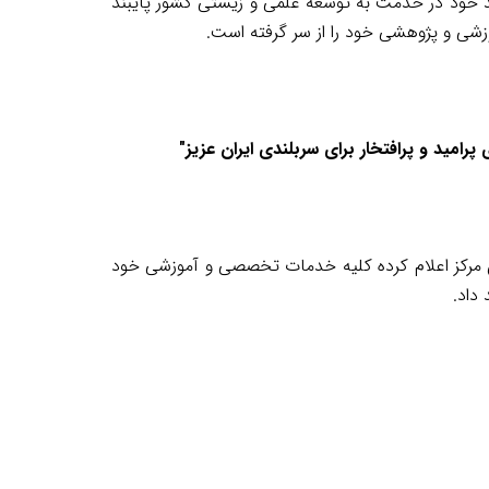
عهد خود در خدمت به توسعه علمی و زیستی کشور پایبند
ی و پژوهشی خود را از سر گرفته است.
پرامید و پرافتخار برای سربلندی ایران عزیز
"
ین مرکز اعلام کرده کلیه خدمات تخصصی و آموزشی خود
داد
.