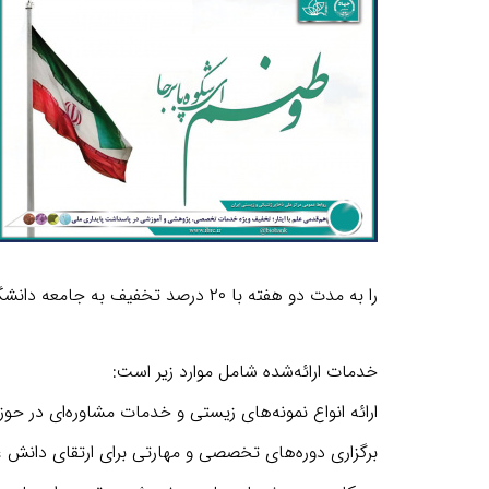
را به مدت دو هفته با
۲۰
درصد تخفیف به جامعه دانشگاه
خدمات ارائه‌شده شامل موارد زیر است
:
ارائه انواع نمونه‌های زیستی و خدمات مشاوره‌ای در حو
برگزاری دوره‌های تخصصی و مهارتی برای ارتقای دانش 