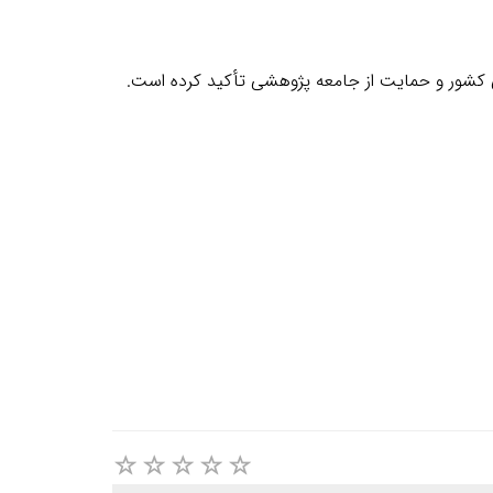
می کشور و حمایت از جامعه پژوهشی تأکید کرده است
.