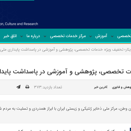
تخصصی
آموزش
مرکز خدمات تخصصی
درباره ما
اتاق خبر
ایثار؛ تخفیف ویژه خدمات تخصصی، پژوهشی و آموزشی در پاسداشت پایداری ملی
دمات تخصصی، پژوهشی و آموزشی در پاسداشت پایدا
تعداد بازدید:۳۷۳
وهش و فناوری
آخرین خبر
ن وطن، مرکز ملی ذخایر ژنتیکی و زیستی ایران با ابراز همدردی و تسلیت به مردم 