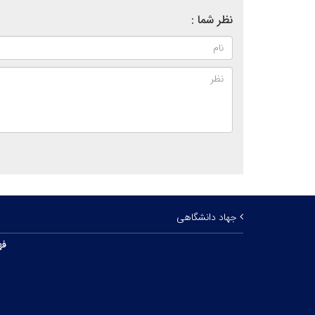
نظر شما :
جهاد دانشگاهی
فه