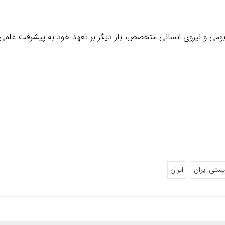
نش بومی و نیروی انسانی متخصص، بار دیگر بر تعهد خود به پیشرفت عل
یستی ایران
ایران