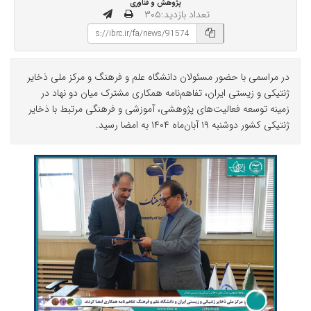
پژوهش و فناوری
تعداد بازدید:۳۰۵
در مراسمی با حضور مسئولان دانشگاه علم و فرهنگ و مرکز ملی ذخایر
ژنتیکی و زیستی ایران، تفاهم‌نامه همکاری مشترک میان دو نهاد در
زمینه توسعه فعالیت‌های پژوهشی، آموزشی و فرهنگی مرتبط با ذخایر
ژنتیکی کشور دوشنبه ۱۹ آبان‌ماه ۱۴۰۴ به امضا رسید.