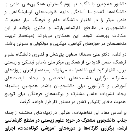
دانشور همچنین با تأکید بر لزوم گسترش همکاری‌های علمی با
دانشگاه‌ها گفت: ما آمادگی داریم ظرفیت‌های آزمایشگاهی و
علمی مرکز را در اختیار دانشگاه علم و فرهنگ قرار دهیم تا
دانشجویان در مقاطع کارشناسی‌ارشد و دکتری بتوانند از این
امکانات بهره‌مند شوند. این همکاری می‌تواند زمینه‌ساز تربیت
متخصصان در حوزه‌های گیاهی، میکربی و مولکولی و سلولی باشد
.
در ادامه، دکتر علی سعداله معاون پژوهش و فناوری دانشگاه علم و
فرهنگ، ضمن قدردانی از همکاری مرکز ملی ذخایر ژنتیکی و زیستی
ایران، اظهار کرد: این تفاهم‌نامه می‌تواند زمینه‌ساز اجرای پروژه‌های
مشترک، برگزاری نشست‌های تخصصی و ایجاد فرصت‌های
آموزشی و کارآموزی برای دانشجویان باشد. همچنین پیشنهاد
ایجاد نشریات علمی مشترک و برنامه‌های فرهنگی برای ترویج
اهمیت ذخایر ژنتیکی کشور در دستور کار قرار خواهد گرفت
.
بر اساس مفاد این تفاهم‌نامه، طرفین در زمینه‌های مختلف از جمله
جذب دانشجوی مشترک در حوزه علوم زیستی در مقطع کارشناسی
ارشد، برگزاری کارگاه‌ها و دوره‌های آموزشی کوتاه‌مدت، اجرای