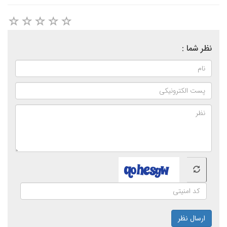
نظر شما :
ارسال نظر