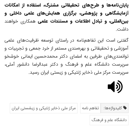
پایان‌نامه‌ها و طرح‌های تحقیقاتی مشترک، استفاده از امکانات
آزمایشگاهی و پژوهشی، برگزاری همایش‌های علمی داخلی و
بین‌المللی، و تبادل اطلاعات و مستندات علمی
همکاری خواهند
داشت.
گفتنی است این تفاهم‌نامه در راستای توسعه ظرفیت‌های علمی
آموزشی و تحقیقاتی و بهره‌مندی مستمر از خرد جمعی و تجربیات و
توانمندی‌های طرفین به امضای دکتر محمدحسین ایمانی خوشخو
سرپرست دانشگاه علم و فرهنگ و دکتر عبدالرضا دانشور آملی،
سرپرست مرکز ملی ذخایر ژنتیکی و زیستی ایران رسید
.
کلیدواژه‌ها:
تفاهم نامه
مرکز ملی ذخایر ژنتیکی و زیشستی ایران
دانشگاه علم و فرهنگ