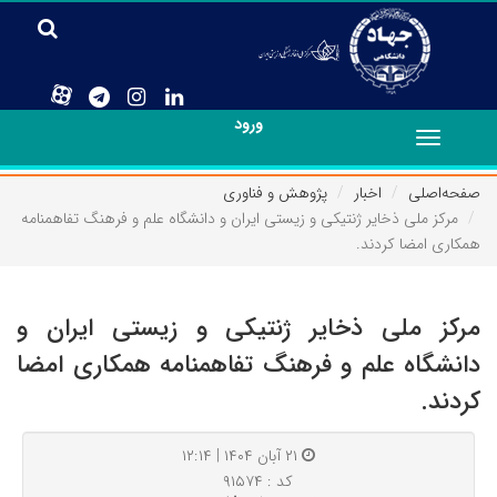
ورود
Toggle
navigation
صفحه‌اصلی
اخبار
پژوهش و فناوری
مرکز ملی ذخایر ژنتیکی و زیستی ایران و دانشگاه علم و فرهنگ تفاهمنامه
همکاری امضا کردند.
مرکز ملی ذخایر ژنتیکی و زیستی ایران و
دانشگاه علم و فرهنگ تفاهمنامه همکاری امضا
کردند.
۲۱ آبان ۱۴۰۴ | ۱۲:۱۴
کد : ۹۱۵۷۴