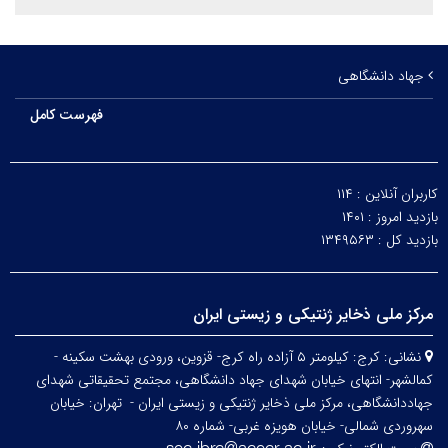
جهاد دانشگاهی
فهرست کامل
کاربران آنلاین :
۱۱۴
بازدید امروز :
۱۴۰۱
بازدید کل :
۱۳۴۹۵۶۳
مرکز ملی ذخایر ژنتیکی و زیستی ایران
نشانی:
کرج: کیلومتر ۵ آزاده راه کرج- قزوین، ورودی بهشت سکینه -
کمالشهر- انتهای خیابان شهدای جهاد دانشگاهی، مجتمع تحقیقاتی شهدای
جهاددانشگاهی، مرکز ملی ذخایر ژنتیکی و زیستی ایران -
تهران: خیابان
سهروردی شمالی- خیابان هویزه غربی- شماره ۸۰