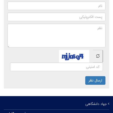
ارسال نظر
جهاد دانشگاهی