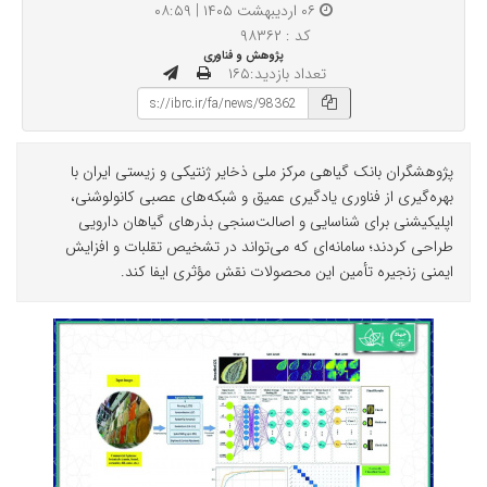
۰۶ اردیبهشت ۱۴۰۵ | ۰۸:۵۹
کد : ۹۸۳۶۲
پژوهش و فناوری
تعداد بازدید:۱۶۵
پژوهشگران بانک گیاهی مرکز ملی ذخایر ژنتیکی و زیستی ایران با
بهره‌گیری از فناوری یادگیری عمیق و شبکه‌های عصبی کانولوشنی،
اپلیکیشنی برای شناسایی و اصالت‌سنجی بذرهای گیاهان دارویی
طراحی کردند؛ سامانه‌ای که می‌تواند در تشخیص تقلبات و افزایش
ایمنی زنجیره تأمین این محصولات نقش مؤثری ایفا کند.