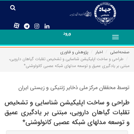
ورود
Toggle
navigation
صفحه‌اصلی
اخبار
پژوهش و فناوری
طراحی و ساخت اپلیکیشن شناسایی و تشخیص تقلبات گیاهان دارویی،
مبتنی بر یادگیری عمیق و توسعه مدلهای شبکه عصبی کانولوشنی*
توسط محققان مرکز ملی ذخایر ژنتیکی و زیستی ایران
طراحی و ساخت اپلیکیشن شناسایی و تشخیص
تقلبات گیاهان دارویی، مبتنی بر یادگیری عمیق
و توسعه مدلهای شبکه عصبی کانولوشنی*