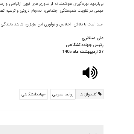
بی‌تردید بهره‌گیری هوشمندانه از فناوری‌های نوین ارتباطی و ر
مهمی در تقویت همبستگی اجتماعی، انسجام درونی و ترسیم تص
امید است با تلاش، اخلاص و نوآوری این عزیزان، شاهد بالندگی 
علی منتظری
رئیس جهاددانشگاهی
27 اردیبهشت ماه 1405
کلیدواژه‌ها:
روابط عمومی
جهاددانشگاهی