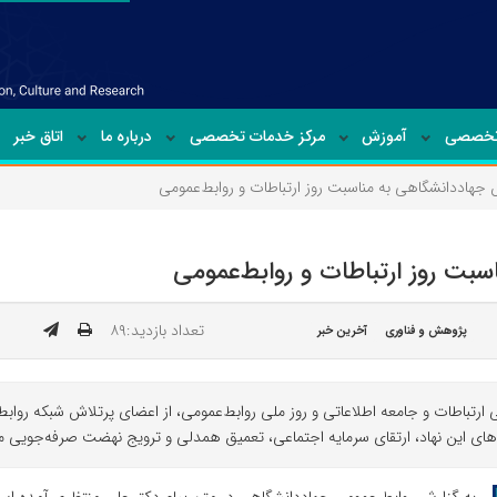
تخصصی
آموزش
مرکز خدمات تخصصی
درباره ما
اتاق خبر
 جهاددانشگاهی به مناسبت روز ارتباطات و روابط‌عمومی
بت روز ارتباطات و روابط‌عمومی
تعداد بازدید:۸۹
پژوهش و فناوری
آخرین خبر
ارتباطات و جامعه اطلاعاتی و روز ملی روابط‌عمومی، از اعضای پرتلاش شبکه رواب
ی این نهاد، ارتقای سرمایه اجتماعی، تعمیق همدلی و ترویج نهضت صرفه‌جویی متن