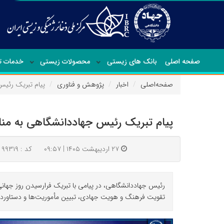
صفحه اصلی
بانک های زیستی
محصولات زیستی
خدمات 
صفحه‌اصلی
اخبار
پژوهش و فناوری
پیام تبریک رئیس
پیام تبریک رئیس جهاددانشگاهی به مناس
۲۷ اردیبهشت ۱۴۰۵ | ۰۹:۵۷
کد : ۹۹۳۱۹
رئیس جهاددانشگاهی، در پیامی با تبریک فرارسیدن روز جهانی 
تقویت فرهنگ و هویت جهادی، تبیین مأموریت‌ها و دستاوردها