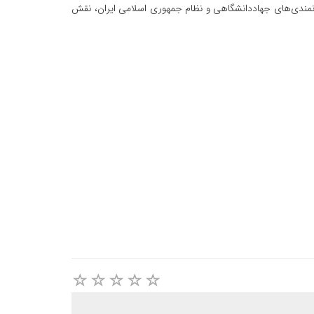
 توانمندی‌های جهاددانشگاهی و نظام جمهوری اسلامی ایران، نقش