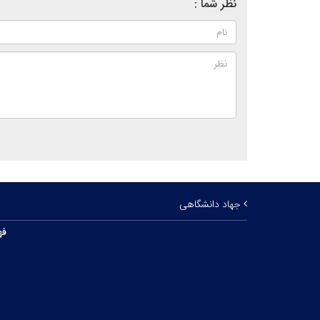
نظر شما :
جهاد دانشگاهی
فه