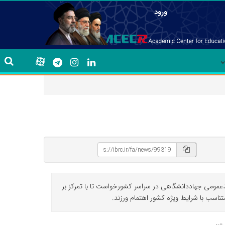
ورود
ط‌عمومی جهاددانشگاهی در سراسر کشورخواست تا با تمرکز بر
اسب با شرایط ویژه کشور اهتمام ورزند.