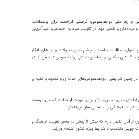
ت:
اتی و روز ملی روابط‌عمومی، فرصتی ارزشمند برای پاسداشت
و مردم‌داری، نقشی مهم در تقویت سرمایه اجتماعی، امیدآفرینی
 شنوای مطالبات جامعه و چشم بینای تحولات و نیازهای افکار
 و جنگ‌های ترکیبی و رسانه‌ای، نقش روابط‌عمومی‌ها بیش از هر
 چنین شرایطی، روابط‌عمومی‌های حرفه‌ای و متعهد با تکیه بر
اع‌رسانی، بستری مؤثر برای تقویت ارتباطات انسانی، توسعه
ش هویت فرهنگی و اجتماعی سازمان‌ها دارد.
، از آنان انتظار دارم که بیش از پیش در مسیر تقویت فرهنگ و
ه‌جویی متناسب با شرایط ویژه کشور اهتمام ورزند.