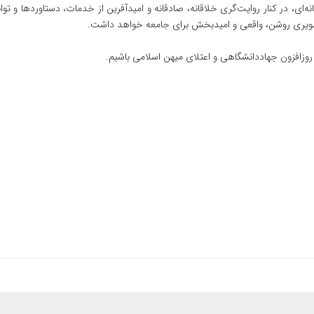
سانه‌ای، در کنار روایت‌گری خلاقانه، صادقانه و امیدآفرین از خدمات، دستاوردها و
ویری روشن، واقعی و امیدبخش برای جامعه خواهد داشت.
روزافزون جهاددانشگاهی و اعتلای میهن اسلامی باشیم.