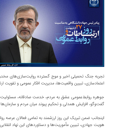
تجربه جنگ تحمیلی اخیر و موج گسترده روایت‌سازی‌های مخدوش و
اعتمادسازی، تبیین واقعیت‌ها، مدیریت افکار عمومی و تقویت ارتب
جوهره روابط‌عمومی عشق به مردم، خدمت صادقانه، مسئولیت‌پذ
گفت‌وگو، افزایش همدلی و تحکیم پیوند میان مردم و سازمان‌ها
اینجانب ضمن تبریک این روز ارزشمند به تمامی فعالان عرصه روا
هویت جهادی، تبیین مأموریت‌ها و دستاوردهای این نهاد انقلابی