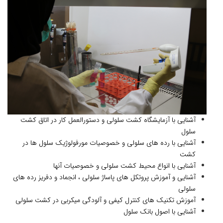
آشنایی با آزمایشگاه کشت سلولی و دستورالعمل کار در اتاق کشت
سلول
آشنایی با رده های سلولی و خصوصیات مورفولوژیک سلول ها در
کشت
آشنایی با انواع محیط کشت سلولی و خصوصیات آنها
آشنایی و آموزش پروتکل های پاساژ سلولی ، انجماد و دفریز رده های
سلولی
آموزش تکنیک های کنترل کیفی و آلودگی میکربی در کشت سلولی
آشنایی با اصول بانک سلول