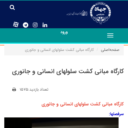
ورود
Toggle
navigation
صفحه‌اصلی
کارگاه مبانی کشت سلولهای انسانی و جانوری
کارگاه مبانی کشت سلولهای انسانی و جانوری
تعداد بازدید:۱۵۷۵
کارگاه مبانی کشت سلولهای انسانی و جانوری
سرفصلها: