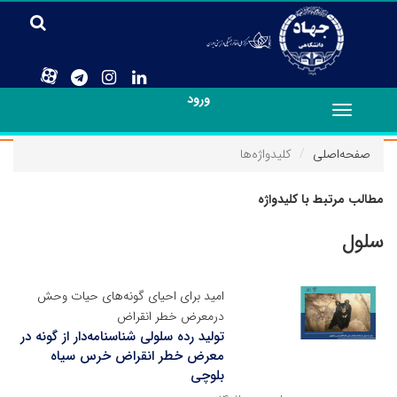
ورود
Toggle
navigation
صفحه‌اصلی
کلیدواژه‌ها
مطالب مرتبط با کلیدواژه
سلول
امید برای احیای گونه‌های حیات وحش
درمعرض خطر انقراض
تولید رده سلولی شناسنامه‌دار از گونه‌ در
معرض خطر انقراض خرس سیاه
بلوچی