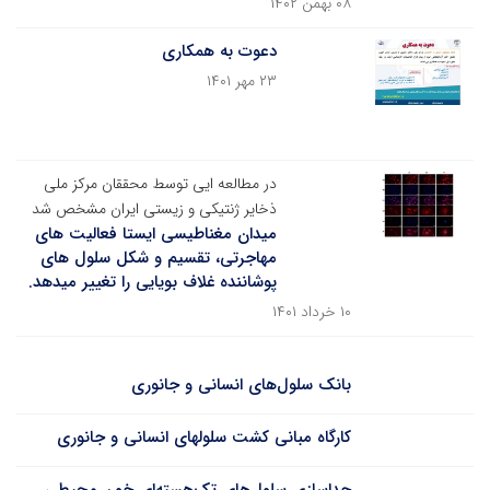
۰۸ بهمن ۱۴۰۲
دعوت به همکاری
۲۳ مهر ۱۴۰۱
در مطالعه ایی توسط محققان مرکز ملی
ذخایر ژنتیکی و زیستی ایران مشخص شد
میدان مغناطیسی ایستا فعالیت های
مهاجرتی، تقسیم و شکل سلول های
پوشاننده غلاف بویایی را تغییر میدهد.
۱۰ خرداد ۱۴۰۱
بانک سلول‌های انسانی و جانوری
کارگاه مبانی کشت سلولهای انسانی و جانوری