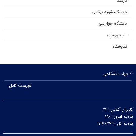
بازدید
دانشگاه شهید بهشتی
دانشگاه خوارزمی
علوم زیستی
نمایشگاه
جهاد دانشگاهی
فهرست کامل
کاربران آنلاین :
۷۲
بازدید امروز :
۱۸۰
بازدید کل :
۱۳۴۸۳۴۲