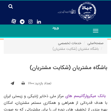
ورود
Toggle
navigation
صفحه‌اصلی
خدمات تخصصی
باشگاه مشتریان (شکایت مشتریان)
باشگاه مشتریان (شکایت مشتریان)
تعداد بازدید:۱۷۰۰
بانک میکروارگانیسم های
مرکز ملی ذخایر ژنتیکی و زیستی ایران
با هدف قدردانی از همراهی و همکاری مستمر مشتریان، امکان
بهره مندی از تخفیف های دوره ای را برای مشتریانی که به صورت