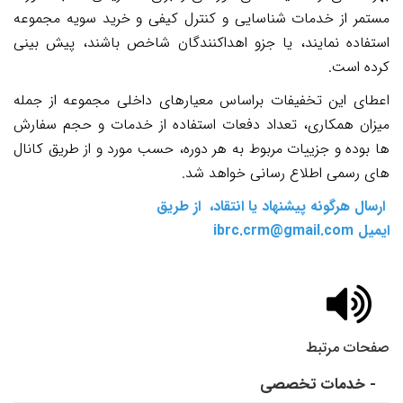
مستمر از خدمات شناسایی و کنترل کیفی و خرید سویه مجموعه
استفاده نمایند، یا جزو اهداکنندگان شاخص باشند، پیش بینی
کرده است.
اعطای این تخفیفات براساس معیارهای داخلی مجموعه از جمله
میزان همکاری، تعداد دفعات استفاده از خدمات و حجم سفارش
ها بوده و جزییات مربوط به هر دوره، حسب مورد و از طریق کانال
های رسمی اطلاع رسانی خواهد شد.
ارسال هرگونه پیشنهاد یا انتقاد، از طریق
ایمیل ibrc.crm@gmail.com
صفحات مرتبط
- خدمات تخصصی