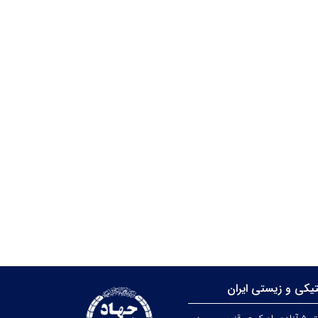
تیکی و زیستی ایران