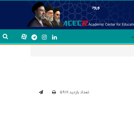
ورود
تعداد بازدید:۵۹۱۷