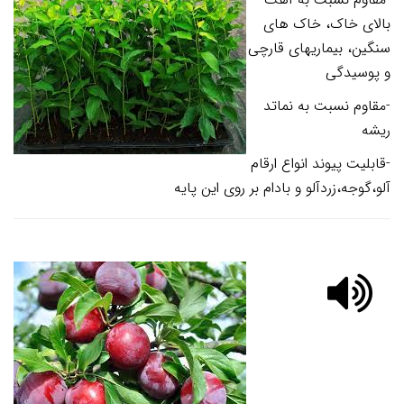
بالای خاک، خاک های
سنگین، بیماریهای قارچی
و پوسیدگی
-مقاوم نسبت به نماتد
ریشه
-قابلیت پیوند انواع ارقام
آلو،گوجه،زردآلو و بادام بر روی این پایه