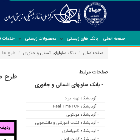
صفحه اصلی
بانک های زیستی
محصولات زیستی
خدمات 
صفحه‌اصلی
بانک سلولهای انسانی و جانوری
طرح ها
صفحات مرتبط
طرح ه
- بانک سلولهای انسانی و جانوری
- آزمایشگاه تهیه مواد
- آزمایشگاه Real-Time PCR
- آزمایشگاه مولکولی
- آزمایشگاه کشت آموزشی و دانشجویی
ردیف
- آزمایشگاه نامیراسازی
- آزمایشگاه کشت اصلی