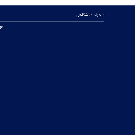
جهاد دانشگاهی
فه