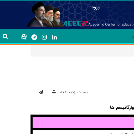
ورود
تعداد بازدید:۸۷۶
ارگانیسم ها