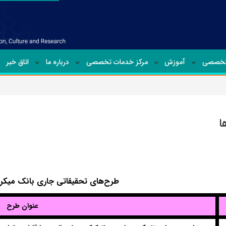
تخصصی
آموزش
مرکز خدمات تخصصی
درباره ما
اتاق خبر
ا
طرح‌های تحقیقاتی جاری
بانک میکرو
عنوان طرح