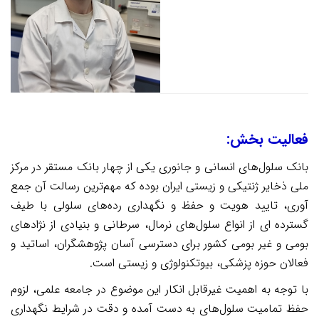
فعالیت بخش:
بانک سلول‌های انسانی و جانوری یکی از چهار بانک مستقر در مرکز
ملی ذخایر ژنتیکی و زیستی ایران بوده که مهم‌ترین رسالت آن جمع
آوری، تایید هویت و حفظ و نگهداری رده‌های سلولی با طیف
گسترده ای از انواع سلول‌های نرمال، سرطانی و بنیادی از نژادهای
بومی و غیر بومی کشور برای دسترسی آسان پژوهشگران، اساتید و
فعا
لان
حوزه پزشکی، بیوتکنولوژی و زیستی است.
ب
ا توجه به اهمیت غیرقابل انکار این موضوع در جامعه علمی، لزوم
حفظ تمامیت سلول‌های به دست آمده و دقت در شرایط نگهداری