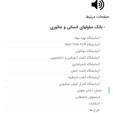
صفحات مرتبط
- بانک سلولهای انسانی و جانوری
- آزمایشگاه تهیه مواد
- آزمایشگاه Real-Time PCR
- آزمایشگاه مولکولی
- آزمایشگاه کشت آموزشی و دانشجویی
- آزمایشگاه نامیراسازی
- آزمایشگاه کشت اصلی
- آزمایشگاه کشت قرنطینه
- آزمایشگاه کنترل کیفی میکروبی
- بخش ذخایر سلولی
- فرصتهای تحقیقاتی
- انتشارات
- طرح ها