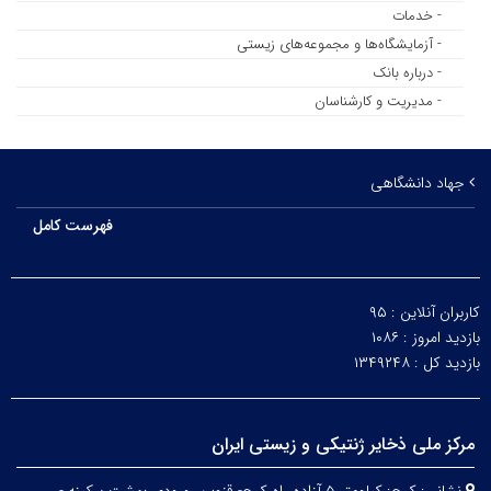
- خدمات
- آزمایشگاه‌ها و مجموعه‌های زیستی
- درباره بانک
- مدیریت و کارشناسان
جهاد دانشگاهی
فهرست کامل
کاربران آنلاین :
۹۵
بازدید امروز :
۱۰۸۶
بازدید کل :
۱۳۴۹۲۴۸
مرکز ملی ذخایر ژنتیکی و زیستی ایران