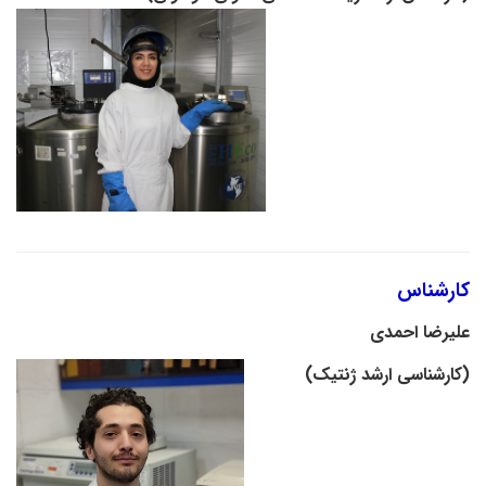
کارشناس
علیرضا احمدی
(
کارشناسی ارشد ژنتیک
)