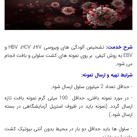
شرح خدمت:
تشخیص آلودگی های ویروسی
HIV
،
HCV
،
HBV
و
EBV
به روش کیفی
بر روی نمونه های کشت سلولی و بافت
انجام
می شود.
شرایط
تهیه و
ارسال نمونه:
- حداقل تعداد 2 میلیون سلول ارسال شود.
- در مورد نمونه بافتی، حداقل
100 میلی گرم نمونه بافت تازه
ارسال گردد. (نمونه باید در ظروف استریل آزمایشگاهی در بسته
ارسال شود.)
- سلول ها باید حداقل دو بار در محیط بدون آنتی بیوتیک کشت