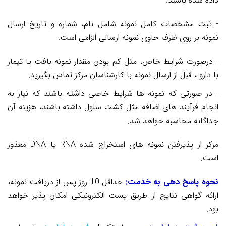
داده شده باشند.
- ثبت
مشخصات کامل نمونه شامل نام، شماره و تاریخ ارسال
نمونه بر روی ظرف حاوی نمونه ارسالی الزامی است.
- درصورت شرایط خاص، مثل کم بودن مقدار نمونه بافت یا تیمار
با دارو ، قبل از ارسال نمونه با کارشناسان مرکز تماس بگیرید.
- در صورتی که نمونه ها شرایط خاصی داشته باشند که نیاز به
انجام فرآیند های اضافه مثل کشت سلول داشته باشند، هزینه آن
جداگانه محاسبه خواهد شد.
مرکز از پذیرفتن نمونه های استخراج شده
RNA
یا
DNA
معذور
است.
نحوه پاسخ دهی به خدمت:
حداقل 10 روز پس از دریافت نمونه،
ارائه گواهی نتایج از طریق پست الکترونیکی امکان پذیر خواهد
بود.