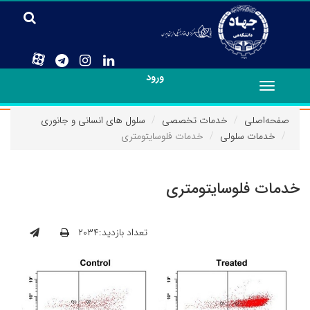
ورود
Toggle
navigation
صفحه‌اصلی
خدمات تخصصی
سلول های انسانی و جانوری
خدمات سلولی
خدمات فلوسایتومتری
خدمات فلوسایتومتری
تعداد بازدید:۲۰۳۴