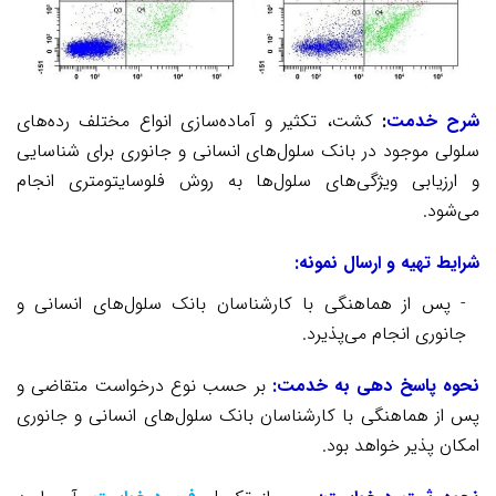
شرح خدمت
:
کشت، تکثیر و آماده‌سازی انواع مختلف رده‌های
سلولی موجود در بانک سلول‌های انسانی و جانوری برای شناسایی
و ارزیابی وی
ژگی‌های سلول‌ها
به روش فلوسایتومتری انجام
می‌شود.
شرایط
تهیه و
ارسال نمونه:
- پس از هماهنگی با کارشناسان بانک سلول‌های انسانی و
جانوری انجام می‌پذیرد
.
نحوه پاسخ دهی به خدمت:
بر حسب نوع درخواست متقاضی و
پس از هماهنگی با کارشناسان
بانک سلول‌های انسانی و جانوری
امکان پذیر خواهد بود.