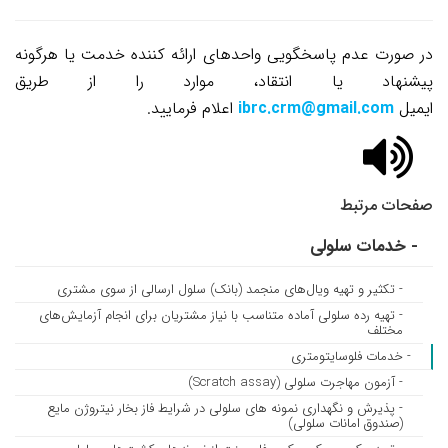
در صورت عدم پاسخگویی واحدهای ارائه کننده خدمت یا هرگونه
پیشنهاد یا انتقاد، موارد را از طریق
ایمیل
ibrc.crm@gmail.com
اعلام فرمایید.
صفحات مرتبط
- خدمات سلولی
- تکثیر و تهیه ویال‌های منجمد (بانک) سلول ارسالی از سوی مشتری
- تهیه رده سلولی آماده متناسب با نیاز مشتریان برای انجام آزمایش‌های
مختلف
- خدمات فلوسایتومتری
- آزمون مهاجرت سلولی (Scratch assay)
- پذیرش و نگهداری نمونه های سلولی در شرایط فاز بخار نیتروژن مایع
(صندوق امانات سلولی)