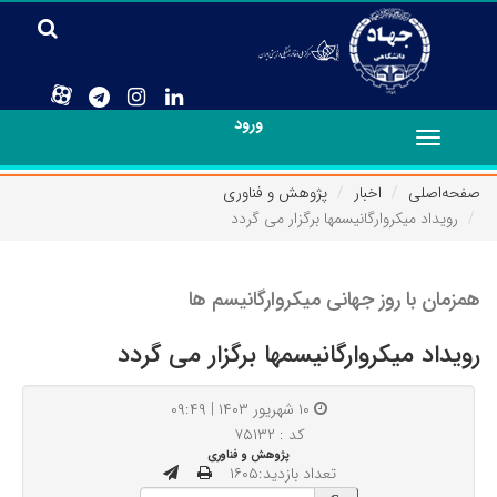
ورود
Toggle
navigation
صفحه‌اصلی
اخبار
پژوهش و فناوری
رویداد میکروارگانیسمها برگزار می گردد
همزمان با روز جهانی میکروارگانیسم ها
رویداد میکروارگانیسمها برگزار می گردد
۱۰ شهریور ۱۴۰۳ | ۰۹:۴۹
کد : ۷۵۱۳۲
پژوهش و فناوری
تعداد بازدید:۱۶۰۵