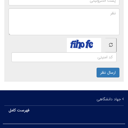
ارسال نظر
جهاد دانشگاهی
فهرست کامل