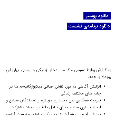
دانلود پوستر
دانلود برنامه‌ی نشست
به گزارش روابط عمومی مرکز ملی ذخایر ژنتیکی و زیستی ایران این
رویداد با هدف
افزایش آگاهی در مورد نقش حیاتی میکروارگانیسم ها در
جنبه های مختلف زندگی
تقویت همکاری بین محققان، مربیان، و نمایندگان صنایع و
ایجاد بستری مناسب برای تبادل دانش و ایجاد مشارکت
نمایش آخرین پیشرفت ها در میکروبیولوژی و
زیست فناوری