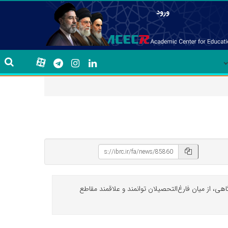
ورود
، از میان فارغ‌التحصیلان توانمند و علاقمند مقاطع