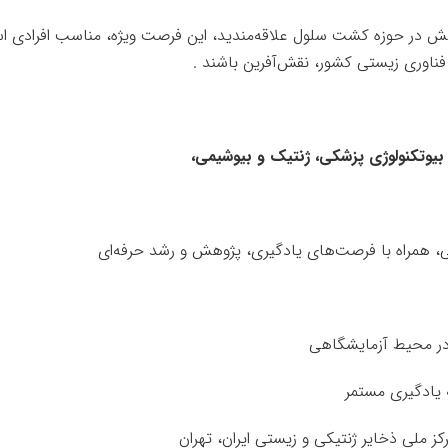
ش در حوزه کشت سلول علاقه‌مندید، این فرصت ویژه، مناسب افرادی اس
فناوری زیستی کشور، نقش‌آفرین باشند
.
بیوتکنولوژی پزشکی، ژنتیک و بیوشیمی،
، همراه با فرصت‌های یادگیری، پژوهش و رشد حرفه‌ای
در محیط آزمایشگاهی
ه یادگیری مستمر
ز ملی ذخایر ژنتیکی و زیستی ایران، تهران