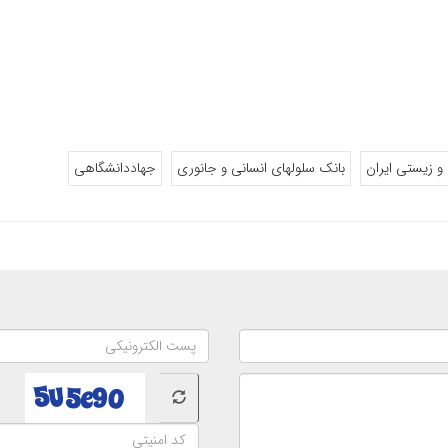
 و زیستی ایران
بانک سلولهای انسانی و جانوری
جهاددانشگاهی