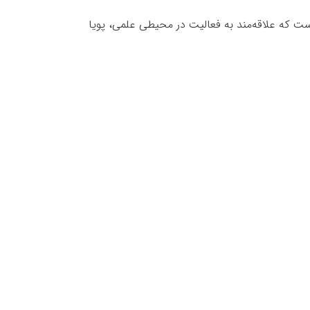
ت که علاقه‌مند به فعالیت در محیطی علمی، پویا