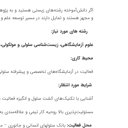
اگر دانش‌آموخته رشته‌های زیستی هستید و به پژوه
و مجهز هستند و تمایل دارند در مسیر توسعه علم و 
رشته های مورد نیاز
:
علوم آزمایشگاهی، زیست‌شناسی سلولی و مولکولی، 
محیط کاری
:
فعالیت در آزمایشگاه‌های تخصصی و پیشرفته سلولی
شرایط مورد انتظار
:
آشنایی با تکنیک‌های کشت سلول و انگیزه فعالیت 
مسئولیت‌پذیری بالا روحیه کار تیمی و علاقه‌مندی ب
محل فعالیت
:
بانک سلولهای انسانی و جانوری
–
مرک