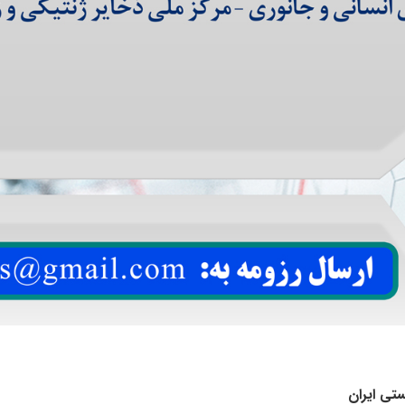
تی ایران