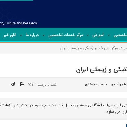
تخصصی
آموزش
مرکز خدمات تخصصی
درباره ما
اتاق خبر
 در مرکز ملی ذخایر ژنتیکی و زیستی ایران
تیکی و زیستی ایران
تعداد بازدید:۱۵۳۲
ش و فناوری
دعوت به همکاری
ستی ایران جهاد دانشگاهی به‌منظور تکمیل کادر تخصصی خود در بخش‌های آزمایشگاهی
ری می نماید.