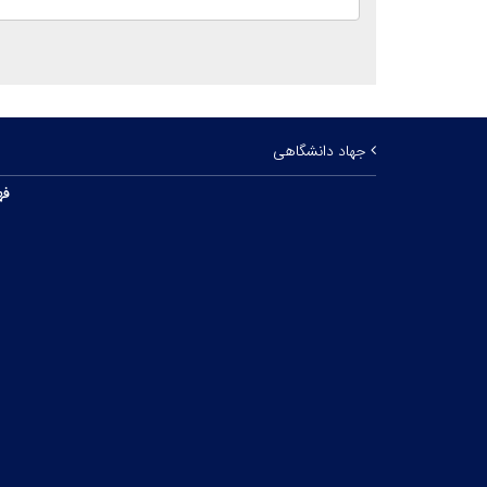
جهاد دانشگاهی
فه