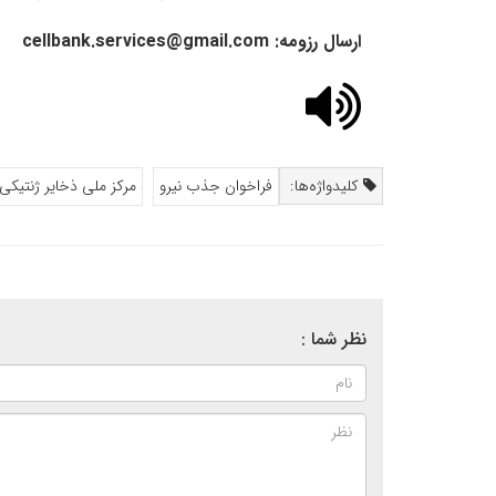
ارسال رزومه
:
cellbank.services@gmail.com
کلیدواژه‌ها:
فراخوان جذب نیرو
مرکز ملی ذخایر ژنتیکی
نظر شما :