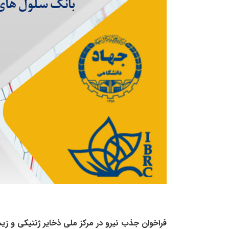
فراخوان جذب نیرو در مرکز ملی ذخایر ژنتیکی و زیس