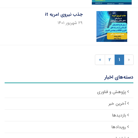
جذب نیروی امریه it
۲۹ شهریور ۱۴۰۱
»
2
1
«
دسته‌های اخبار
پژوهش و فناوری
آخرین خبر
بازدیدها
رویدادها