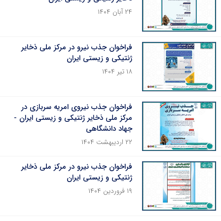
۲۴ آبان ۱۴۰۴
فراخوان جذب نیرو در مرکز ملی ذخایر
ژنتیکی و زیستی ایران
۱۸ تیر ۱۴۰۴
فراخوان جذب نیروی امریه سربازی در
مرکز ملی ذخایر ژنتیکی و زیستی ایران -
جهاد دانشگاهی
۲۲ اردیبهشت ۱۴۰۴
فراخوان جذب نیرو در مرکز ملی ذخایر
ژنتیکی و زیستی ایران
۱۹ فروردین ۱۴۰۴