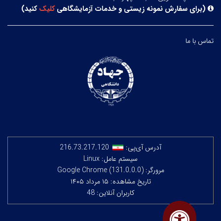
(
برای سفارش نمونه زیستی و خدمات آزمایشگاهی
کلیک
کنید
)
تماس با ما
آدرس آی‌پی:
216.73.217.120
سیستم عامل: Linux
مرورگر: Google Chrome (131.0.0.0)
تاریخ مشاهده: ۱۵ مرداد ۱۴۰۵
کاربران آنلاین: 48