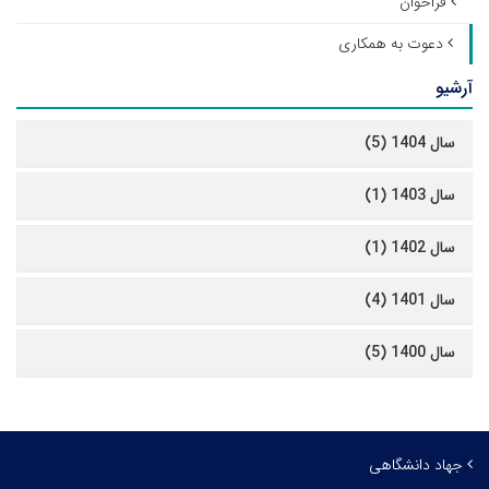
فراخوان
دعوت به همکاری
آرشیو
سال 1404 (5)
سال 1403 (1)
سال 1402 (1)
سال 1401 (4)
سال 1400 (5)
جهاد دانشگاهی