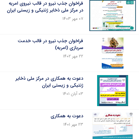
فراخوان جذب نیرو در قالب نیروی امریه
در مرکز ملی ذخایر ژنتیکی و زیستی ایران
۰۷ مهر ۱۴۰۳
فراخوان جذب نیرو در قالب خدمت
سربازی (امریه)
۲۲ مهر ۱۴۰۲
دعوت به همکاری در مرکز ملی ذخایر
ژنتیکی و زیستی ایران
۰۳ آبان ۱۴۰۱
دعوت به همکاری
۲۳ مهر ۱۴۰۱