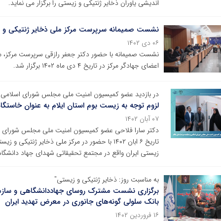
اندیشی یاوران ذخایر ژنتیکی و زیستی را برگزار می نماید.
نشست صمیمانه سرپرست مرکز ملی ذخایر ژنتیکی و زیس
۰۶ دی ۱۴۰۲
نشست صمیمانه با حضور دکتر جعفر رازقی سرپرست مرکز، مع
اعضای جهادگر مرکز در تاریخ ۴ دی ماه ۱۴۰۲ برگزار شد.
در بازدید عضو کمیسیون امنیت ملی مجلس شورای اسلامی 
لزوم توجه به زیست بوم استان ایلام به عنوان خاستگا
۰۷ آبان ۱۴۰۲
دکتر سارا فلاحی عضو کمیسیون امنیت ملی مجلس شورای اسل
تاریخ ۶ ابان ۱۴۰۲ با حضور در مرکز ملی ذخایر ژنتی
زیستی ایران واقع در مجتمع تحقیقاتی شهدای جهاد دانشگاه
به مناسبت روز: ذخایر ژنتیکی و زیستی"
برگزاری نشست مشترک روسای جهاددانشگاهی و سازمان
بانک سلولی گونه‌های جانوری در معرض تهدید ایران
۱۶ فروردین ۱۴۰۲