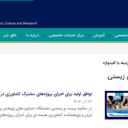
تخصصی
آموزش
مرکز خدمات تخصصی
درباره ما
اتاق خبر
بط با کلیدواژه
 زیستی
توافق اولیه برای اجرای پروژه‌های مشترک کشاورزی د
۲۶ آذر ۱۴۰۳
در حاشیه بیست و پنجمین نمایشگاه دستاوردهای پژوهش و ف
ایران و پژوهشکده کشاورزی هسته ای برای اجرای پروژه‌های