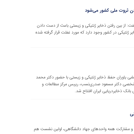
دن ثروت ملی کشور می‌شود
ت: از بین رفتن ذخایر ژنتیکی و زیستی باعث از دست دادن
 ژنتیکی در کشور وجود دارد که مورد غفلت قرار گرفته شده
شی یاوران حفظ ذخایر ژنتیکی و زیستی با حضور دکتر محمد
شخصی دکتر مسعود صدری‌نسب، رییس مرکز مطالعات و
بانک ذخایردریایی ایران افتتاح شد.
ی
ازی و مشارکت همه واحدهای جهاد دانشگاهی، اولین نشست هم