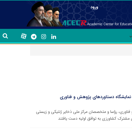
ورود
ر نمایشگاه دستاوردهای پژوهش و فناوری
ناوری، رؤسا و متخصصان مرکز ملی ذخایر ژنتیکی و زیستی
 مشترک کشاورزی به توافق اولیه دست یافتند