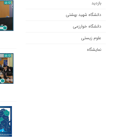
بازدید
دانشگاه شهید بهشتی
دانشگاه خوارزمی
علوم زیستی
نمایشگاه