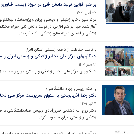
بر هم افزایی تولید دانش فنی در حوزه زیست فناوری 
۰۷ آبان ۱۴۰۱
مرکز ملی ذخایر ژنتیکی و زیستی ایران و پژوهشگاه بیوتکنول
آغاز همکاریها، بر هم افزایی در تولید دانش فنی حوزه مخت
زنتیکی و اهدای نمونه های ژنتیکی تاکید کردند.
با تاکید حفاظت از ذخایر زیستی استان البرز
همکاریهای مرکز ملی ذخایر ژنتیکی و زیستی ایران و
۱۶ مهر ۱۴۰۱
همکاریهای مرکز ملی ذخایر ژنتیکی و زیستی ایران و محیط 
با حکم رییس جهاد دانشگاهی؛
دکتر رضا آذربایجانی به عنوان سرپرست مرکز ملی ذخا
۱۱ تیر ۱۴۰۱
دکتر روح الله دهقانی فیروزآبادی رییس جهاددانشگاهی با ح
ژنتیکی و زیستی ایران منصوب کرد.
در آیین نامه اجرایی شرایط دسترسی و نحوه بهره برداری از