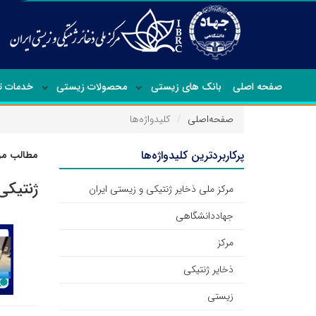
صفحه اصلی
بانک های زیستی
محصولات زیستی
خدمات 
صفحه‌اصلی
کلیدواژه‌ها
پرکاربردترین کلیدواژه‌ها
مطالب مرت
ژنتیکی
مرکز ملی ذخایر ژنتیکی و زیستی ایران
جهاددانشگاهی
مرکز
ذخایر ژنتیکی
زیستی