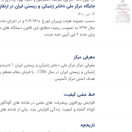
جایگاه مرکز ملی ذخایر ژنتیکی و زیستی ایران در ارتق
۱۴ تیر ۱۴۰۰
سال ۱۳۹۶ به تصویب رسید؛ مطابق این قانون دستگاه
برای ماده ۶ این آیین نامه شدند.
معرفی مرکز
معرفی مرکز م
ژنتیکی و زیستی ایران در سال 86
هدف اصلی مرکز تأسیس ...
خط مشی کیفیت
افزایش روزافزون پیشرفت های علمی در شاخه های گوناگون 
کوتاه گشته و کیفیت زندگی افزایش یابد. یکی از شاخه های 
تاریخچه