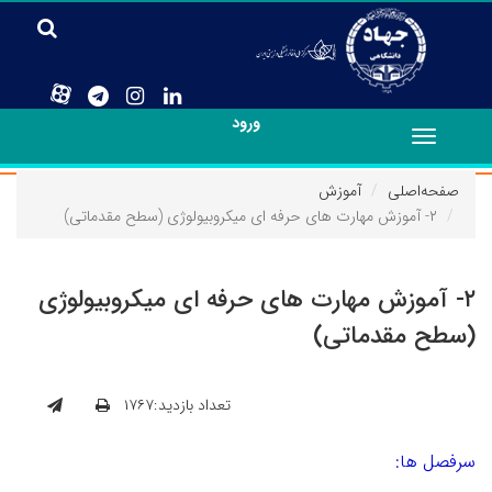
ورود
Toggle
navigation
صفحه‌اصلی
آموزش
۲- آموزش مهارت های حرفه ای میکروبیولوژی (سطح مقدماتی)
۲- آموزش مهارت های حرفه ای میکروبیولوژی
(سطح مقدماتی)
تعداد بازدید:۱۷۶۷
سرفصل ها: