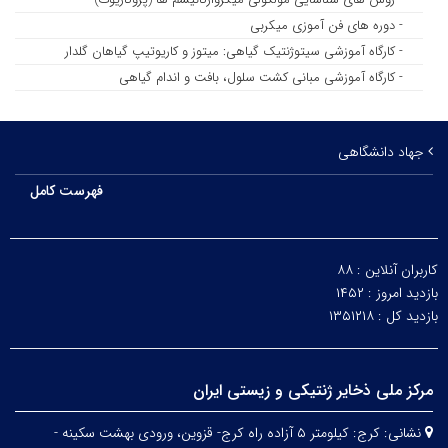
- دوره های فن آموزی میکربی
- کارگاه آموزشی سیتوژنتیک گیاهی: میتوز و کاریوتیپ گیاهان گلدار
- کارگاه آموزشی مبانی کشت سلول، بافت و اندام گیاهی
جهاد دانشگاهی
فهرست کامل
کاربران آنلاین :
۸۸
بازدید امروز :
۱۴۵۲
بازدید کل :
۱۳۵۱۲۱۸
مرکز ملی ذخایر ژنتیکی و زیستی ایران
نشانی:
کرج: کیلومتر ۵ آزاده راه کرج- قزوین، ورودی بهشت سکینه -