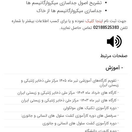
تشریح اصول جداسازی میکروارگانیسم ها
جداسازی میکروارگانیسم ها از خاک
جهت ثبت نام
اینجا کلیک
نموده و یا برای کسب اطلاعات بیشتر با شماره
تلفن
02188525383
تماس حاصل نمایید.
صفحات مرتبط
- آموزش
- تقویم کارگاه‌های آموزشی تیر ماه ۱۴۰۵ مرکز ملی ذخایر ژنتیکی و
زیستی ایران
- کارگاه های خرداد ماه ۱۴۰۴- مرکز ملی ذخایر ژنتیکی و زیستی ایران
- کارگاه های تیر ماه ۱۴۰۳- مرکز ملی ذخایر ژنتیکی و زیستی ایران
- دوره کارآموزی تکنیک های مولکولی
- سرفصل های دوره کارآموزی کشت سلول های انسانی و جانوری:
- دوره کارآموزی کشت سلول های انسانی و جانوری
- دوره کارورزی دانشگاه