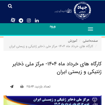
ورود
Toggle
navigation
صفحه‌اصلی
آموزش
کارگاه های خرداد ماه ۱۴۰۴- مرکز ملی ذخایر ژنتیکی و زیستی ایران
کارگاه های خرداد ماه ۱۴۰۴- مرکز ملی ذخایر
ژنتیکی و زیستی ایران
تعداد بازدید:۲۵۸۴