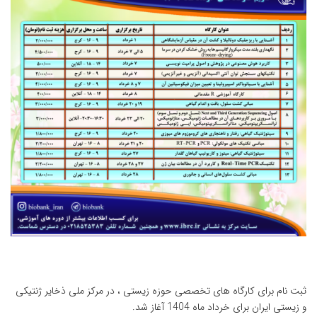
ثبت نام برای کارگاه های تخصصی حوزه زیستی ، در مرکز ملی ذخایر ژنتیکی
و زیستی ایران برای خرداد ماه 1404 آغاز شد.