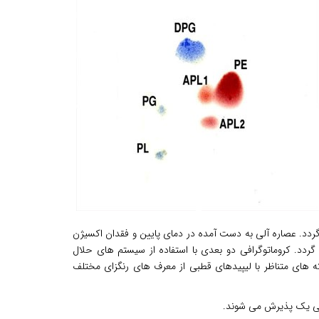
ردد. عصاره آلی به دست آمده در دمای پایین و فقدان اکسیژن
ردد. کروماتوگرافی دو بعدی با استفاده از سیستم های حلال
 های متناظر با لیپیدهای قطبی از معرف های رنگزای مختلف
یمنی یک پذیرش می شوند
.