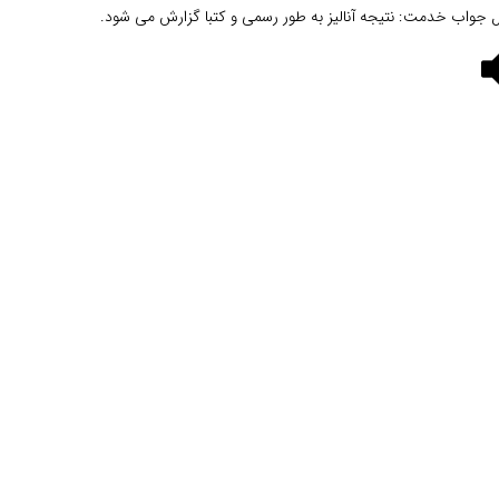
ل جواب خدمت: نتیجه آنالیز به طور رسمی و کتبا گزارش می شود.