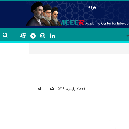
ورود
تعداد بازدید:۵۳۹