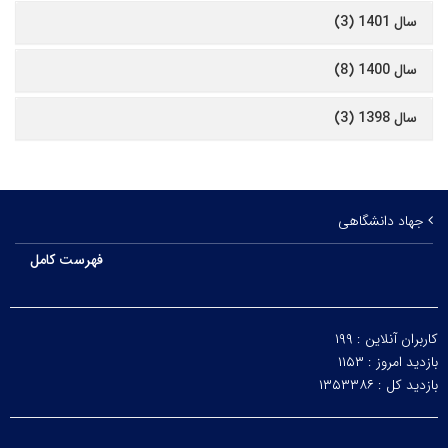
سال 1401 (3)
سال 1400 (8)
سال 1398 (3)
جهاد دانشگاهی
فهرست کامل
کاربران آنلاین :
۱۹۹
بازدید امروز :
۱۱۵۳
بازدید کل :
۱۳۵۳۳۸۶