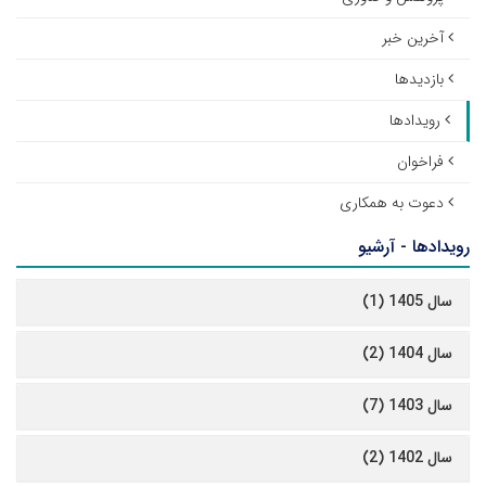
آخرین خبر
بازدیدها
رویدادها
فراخوان
دعوت به همکاری
رویدادها - آرشیو
سال 1405 (1)
سال 1404 (2)
سال 1403 (7)
سال 1402 (2)