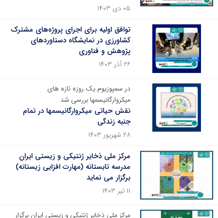
۰۵ دی ۱۴۰۳
توافق اولیه برای اجرای پروژه‌های مشترک
کشاورزی در نمایشگاه دستاوردهای
پژوهش و فناوری
۲۶ آذر ۱۴۰۳
در سمپوزیوم یک روزه تازه های
میکروارگانیسمها بررسی شد
نقش حیاتی میکروارگانیسمها در تمام
جنبه زندگی
۲۸ شهریور ۱۴۰۳
مرکز ملی ذخایر ژنتیکی و زیستی ایران
مدرسه تابستانه (مهارت افزایی زیستانه)
برگزار می نماید
۱۱ تیر ۱۴۰۳
مرکز ملی ذخایر ژنتیکی و زیستی ایران برگزار