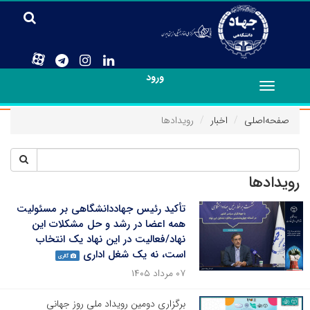
ورود
Toggle
navigation
صفحه‌اصلی
اخبار
رویدادها
رویدادها
تأکید رئیس جهاددانشگاهی بر مسئولیت
همه اعضا در رشد و حل مشکلات این
نهاد/فعالیت در این نهاد یک انتخاب
است، نه یک شغل اداری
گالری
۰۷ مرداد ۱۴۰۵
برگزاری دومین رویداد ملی روز جهانی