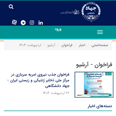
ورود
Toggle
navigation
صفحه‌اصلی
اخبار
فراخوان
آرشیو
اردیبهشت ۱۴۰۴
فراخوان - آرشیو
فراخوان جذب نیروی امریه سربازی در
مرکز ملی ذخایر ژنتیکی و زیستی ایران -
جهاد دانشگاهی
۲۲ اردیبهشت ۱۴۰۴
دسته‌های اخبار