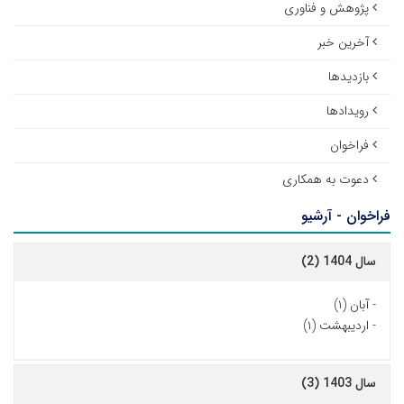
پژوهش و فناوری
آخرین خبر
بازدیدها
رویدادها
فراخوان
دعوت به همکاری
فراخوان - آرشیو
سال 1404 (2)
-
آبان (۱)
-
اردیبهشت (۱)
سال 1403 (3)