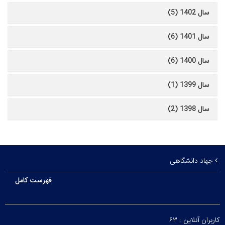
سال 1402 (5)
سال 1401 (6)
سال 1400 (6)
سال 1399 (1)
سال 1398 (2)
جهاد دانشگاهی
فهرست کامل
کاربران آنلاین :
۶۳