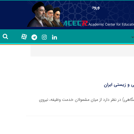
ورود
ی و زیستی ایران
نشگاهی) در نظر دارد از میان مشمولان خدمت وظیفه، نیروی