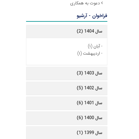
دعوت به همکاری
فراخوان - آرشیو
سال 1404 (2)
-
آبان (۱)
-
اردیبهشت (۱)
سال 1403 (3)
سال 1402 (5)
سال 1401 (6)
سال 1400 (6)
سال 1399 (1)