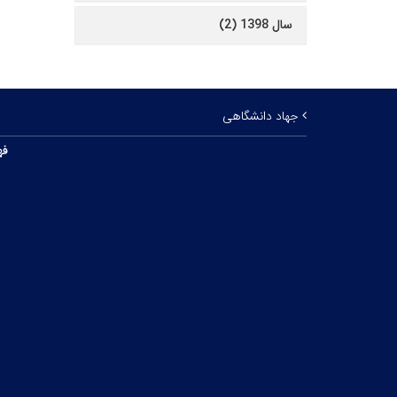
سال 1398 (2)
جهاد دانشگاهی
فه