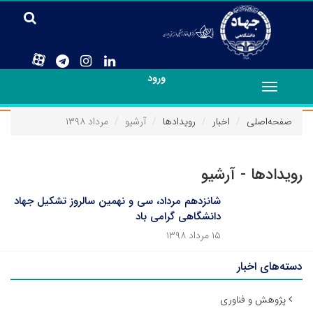
ورود
Toggle
navigation
صفحه‌اصلی
اخبار
رویدادها
آرشیو
مرداد ۱۳۹۸
رویدادها - آرشیو
شانزدهم مرداد، سی و نهمین سالروز تشکیل جهاد
دانشگاهی گرامی باد
۱۵ مرداد ۱۳۹۸
دسته‌های اخبار
پژوهش و فناوری