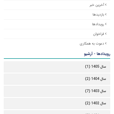
آخرین خبر
بازدیدها
رویدادها
فراخوان
دعوت به همکاری
رویدادها - آرشیو
سال 1405 (1)
سال 1404 (2)
سال 1403 (7)
سال 1402 (2)