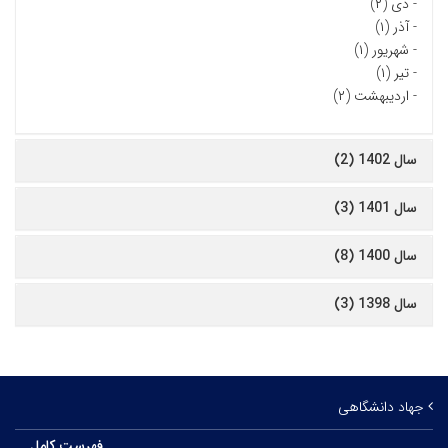
-
دی (۲)
-
آذر (۱)
-
شهریور (۱)
-
تیر (۱)
-
اردیبهشت (۲)
سال 1402 (2)
سال 1401 (3)
سال 1400 (8)
سال 1398 (3)
جهاد دانشگاهی
فهرست کامل