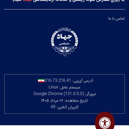
تماس با ما
آدرس آی‌پی:
216.73.216.41
سیستم عامل: Linux
مرورگر: Google Chrome (131.0.0.0)
تاریخ مشاهده: ۱۷ مرداد ۱۴۰۵
کاربران آنلاین: 49