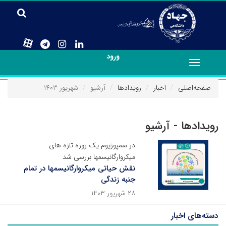
ورود
Toggle
navigation
صفحه‌اصلی
اخبار
رویدادها
آرشیو
شهریور ۱۴۰۳
رویدادها - آرشیو
در سمپوزیوم یک روزه تازه های
میکروارگانیسمها بررسی شد
نقش حیاتی میکروارگانیسمها در تمام
جنبه زندگی
۲۸ شهریور ۱۴۰۳
دسته‌های اخبار