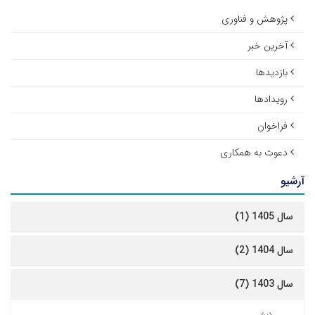
پژوهش و فناوری
آخرین خبر
بازدیدها
رویدادها
فراخوان
دعوت به همکاری
آرشیو
سال 1405 (1)
سال 1404 (2)
سال 1403 (7)