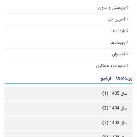
پژوهش و فناوری
آخرین خبر
بازدیدها
رویدادها
فراخوان
دعوت به همکاری
رویدادها - آرشیو
سال 1405 (1)
سال 1404 (2)
سال 1403 (7)