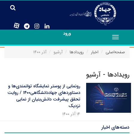
ورود
Toggle
navigation
صفحه‌اصلی
اخبار
رویدادها
آرشیو
آذر ۱۴۰۰
رویدادها - آرشیو
رونمایی از پوستر نمایشگاه توانمندی‌ها و
دستاوردهای جهاددانشگاهی۱۴۰۰ / روایت
تحقق پیشرفت دانش‌بنیان از نمایی
نزدیک
۱۴ آذر ۱۴۰۰
دسته‌های اخبار