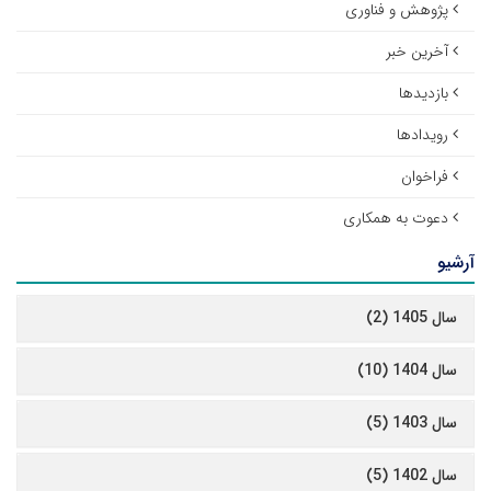
پژوهش و فناوری
آخرین خبر
بازدیدها
رویدادها
فراخوان
دعوت به همکاری
آرشیو
سال 1405 (2)
سال 1404 (10)
سال 1403 (5)
سال 1402 (5)