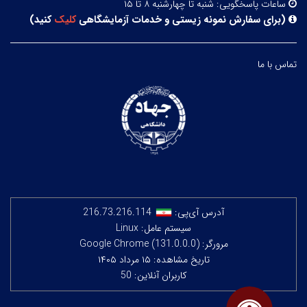
ساعات پاسخگویی:
شنبه تا چهارشنبه ۸ تا ۱۵
(
برای سفارش نمونه زیستی و خدمات آزمایشگاهی
کلیک
کنید
)
تماس با ما
آدرس آی‌پی:
216.73.216.114
سیستم عامل: Linux
مرورگر: Google Chrome (131.0.0.0)
تاریخ مشاهده: ۱۵ مرداد ۱۴۰۵
کاربران آنلاین: 50