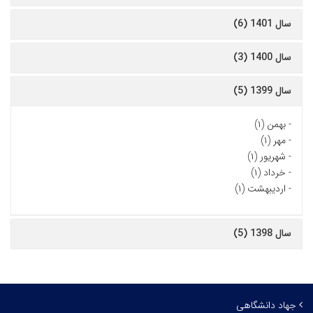
سال 1401 (6)
سال 1400 (3)
سال 1399 (5)
-
بهمن (۱)
-
مهر (۱)
-
شهریور (۱)
-
خرداد (۱)
-
اردیبهشت (۱)
سال 1398 (5)
جهاد دانشگاهی