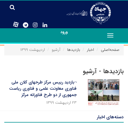
ورود
Toggle
navigation
صفحه‌اصلی
اخبار
بازدیدها
آرشیو
اردیبهشت ۱۳۹۹
بازدیدها - آرشیو
¬بازدید رییس مرکز طرحهای کلان ملی
فناوری معاونت علمی و فناوری ریاست
جمهوری از دو طرح فناورانه مرکز
۲۳ اردیبهشت ۱۳۹۹
دسته‌های اخبار