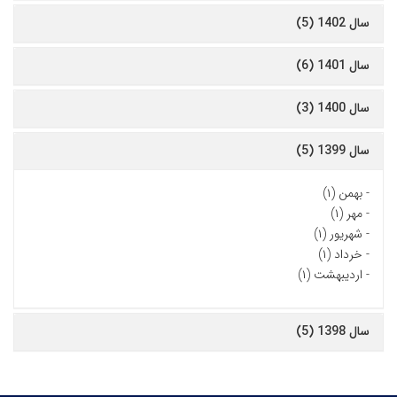
سال 1402 (5)
سال 1401 (6)
سال 1400 (3)
سال 1399 (5)
-
بهمن (۱)
-
مهر (۱)
-
شهریور (۱)
-
خرداد (۱)
-
اردیبهشت (۱)
سال 1398 (5)