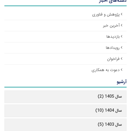
دسته‌های اخبار
پژوهش و فناوری
آخرین خبر
بازدیدها
رویدادها
فراخوان
دعوت به همکاری
آرشیو
سال 1405 (2)
سال 1404 (10)
سال 1403 (5)