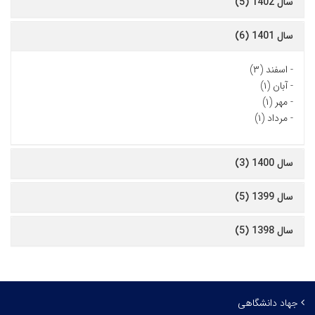
سال 1402 (5)
سال 1401 (6)
-
اسفند (۳)
-
آبان (۱)
-
مهر (۱)
-
مرداد (۱)
سال 1400 (3)
سال 1399 (5)
سال 1398 (5)
جهاد دانشگاهی