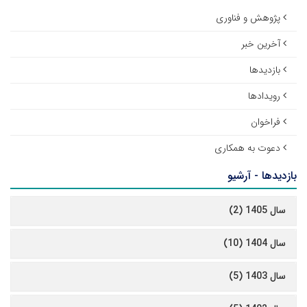
پژوهش و فناوری
آخرین خبر
بازدیدها
رویدادها
فراخوان
دعوت به همکاری
بازدیدها - آرشیو
سال 1405 (2)
سال 1404 (10)
سال 1403 (5)