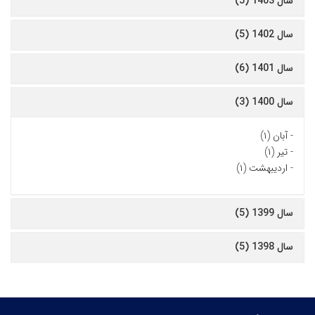
سال 1403 (5)
سال 1402 (5)
سال 1401 (6)
سال 1400 (3)
-
آبان (۱)
-
تیر (۱)
-
اردیبهشت (۱)
سال 1399 (5)
سال 1398 (5)