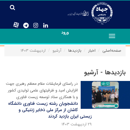
ورود
Toggle
navigation
صفحه‌اصلی
اخبار
بازدیدها
آرشیو
اردیبهشت ۱۴۰۳
بازدیدها - آرشیو
در راستای فرمایشات مقام معظم رهبری جهت
افزایش امید و ظرفیتهای علمی تولیدی کشور
و با همکاری ستاد توسعه زیست فناوری
دانشجویان رشته زیست فناوری دانشگاه
کاشان از مرکز ملی ذخایر ژنتیکی و
زیستی ایران بازدید کردند
۲۹ اردیبهشت ۱۴۰۳