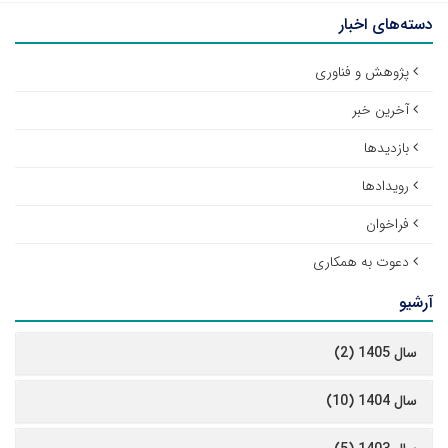
دسته‌های اخبار
پژوهش و فناوری
آخرین خبر
بازدیدها
رویدادها
فراخوان
دعوت به همکاری
آرشیو
سال 1405 (2)
سال 1404 (10)