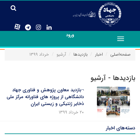
ورود
Toggle
navigation
صفحه‌اصلی
اخبار
بازدیدها
آرشیو
خرداد ۱۳۹۹
بازدیدها - آرشیو
¬بازدید معاون پژوهش و فناوری جهاد
دانشگاهی از پروژه های فناورانه مرکز ملی
ذخایر ژنتیکی و زیستی ایران
۲۰ خرداد ۱۳۹۹
دسته‌های اخبار