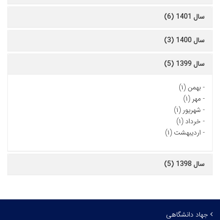
سال 1401 (6)
سال 1400 (3)
سال 1399 (5)
-
بهمن (۱)
-
مهر (۱)
-
شهریور (۱)
-
خرداد (۱)
-
اردیبهشت (۱)
سال 1398 (5)
جهاد دانشگاهی