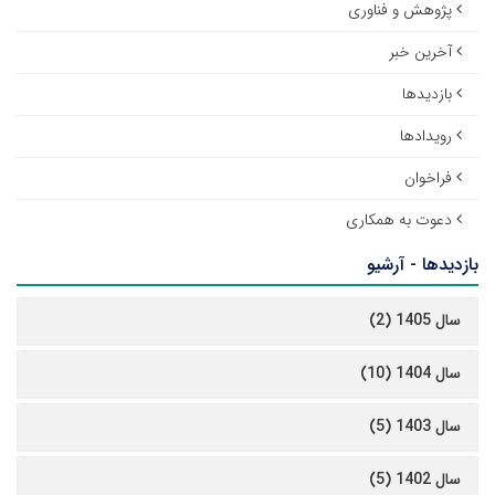
پژوهش و فناوری
آخرین خبر
بازدیدها
رویدادها
فراخوان
دعوت به همکاری
بازدیدها - آرشیو
سال 1405 (2)
سال 1404 (10)
سال 1403 (5)
سال 1402 (5)