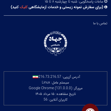
ساعات پاسخگویی:
شنبه تا چهارشنبه ۸ تا ۱۵
(
برای سفارش نمونه زیستی و خدمات آزمایشگاهی
کلیک
کنید
)
تماس با ما
آدرس آی‌پی:
216.73.216.57
سیستم عامل: Linux
مرورگر: Google Chrome (131.0.0.0)
تاریخ مشاهده: ۱۵ مرداد ۱۴۰۵
کاربران آنلاین: 56