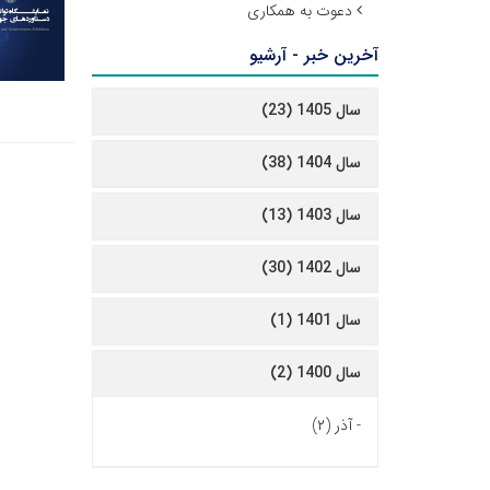
دعوت به همکاری
آخرین خبر - آرشیو
سال 1405 (23)
سال 1404 (38)
سال 1403 (13)
سال 1402 (30)
سال 1401 (1)
سال 1400 (2)
-
آذر (۲)