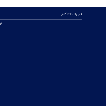
جهاد دانشگاهی
فه