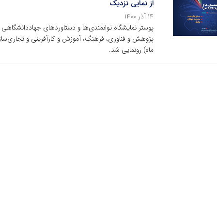
از نمایی نزدیک
۱۴ آذر ۱۴۰۰
ماه) رونمایی شد.