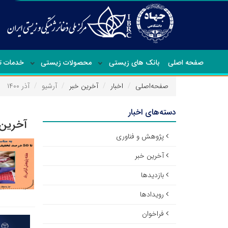
صفحه اصلی
بانک های زیستی
محصولات زیستی
خدمات 
صفحه‌اصلی
اخبار
آخرین خبر
آرشیو
آذر ۱۴۰۰
دسته‌های اخبار
آخرین 
پژوهش و فناوری
آخرین خبر
بازدیدها
رویدادها
فراخوان