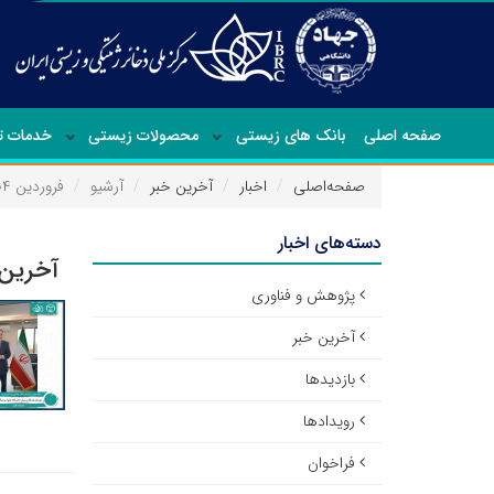
صفحه اصلی
بانک های زیستی
محصولات زیستی
خدمات 
صفحه‌اصلی
اخبار
آخرین خبر
آرشیو
فروردین ۱۴۰۴
دسته‌های اخبار
آخرین 
پژوهش و فناوری
آخرین خبر
بازدیدها
رویدادها
فراخوان