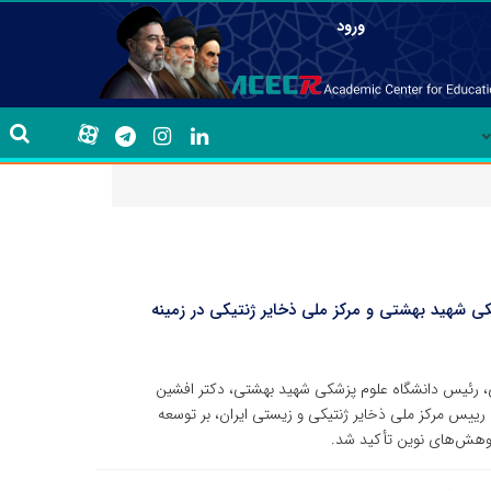
ورود
ی شهید بهشتی و مرکز ملی ذخایر ژنتیکی در زمینه
 رئیس دانشگاه علوم پزشکی شهید بهشتی، دکتر افشین
ییس مرکز ملی ذخایر ژنتیکی و زیستی ایران، بر توسعه
وهش‌های نوین تأکید شد.