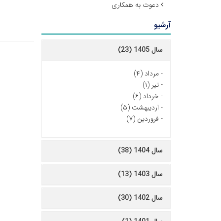
دعوت به همکاری
آرشیو
سال 1405 (23)
-
مرداد (۴)
-
تیر (۱)
-
خرداد (۶)
-
اردیبهشت (۵)
-
فروردین (۷)
سال 1404 (38)
سال 1403 (13)
سال 1402 (30)