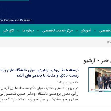
تخصصی
آموزش
مرکز خدمات تخصصی
درباره ما
اتاق خبر
خبر - آرشیو
توسعه همکاری‌های راهبردی میان دانشگاه علوم پزشک
زیست بانکها و مقابله با پاندمی‌های آینده
۳۰ فروردین ۱۴۰۴
در جریان نشستی مشترک میان دکتر محمداسماعیل قیداری،
زرقی، معاون پژوهشی دانشگاه، و دکتر حسین شاهسوارانی ر
همکاری‌های مشترک در حوزه‌های زیست‌بانک، ژنتیک و پژ